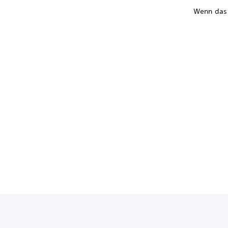
Wenn das P