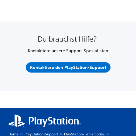
Du brauchst Hilfe?
Kontaktiere unsere Support-Spezialisten
Kontaktiere den PlayStation-Support
Home
PlayStation-Support
PlayStation-Fehlercodes