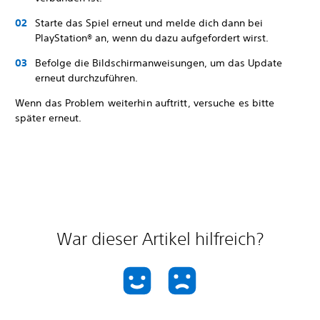
Starte das Spiel erneut und melde dich dann bei
PlayStation® an, wenn du dazu aufgefordert wirst.
Befolge die Bildschirmanweisungen, um das Update
erneut durchzuführen.
Wenn das Problem weiterhin auftritt, versuche es bitte
später erneut.
War dieser Artikel hilfreich?