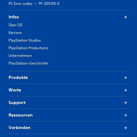
PC Error codes
PF-205319-0
Infos
Über SIE
Karriere
PlayStation Studios
PlayStation Productions
Unternehmen
PlayStation-Geschichte
Produkte
Werte
Support
Ressourcen
Verbinden