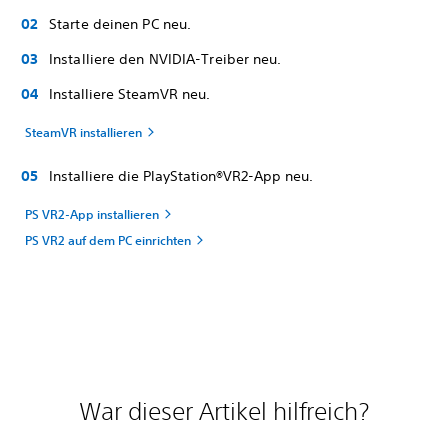
Starte deinen PC neu.
Installiere den NVIDIA-Treiber neu.
Installiere SteamVR neu.
SteamVR installieren
Installiere die PlayStation®VR2-App neu.
PS VR2-App installieren
PS VR2 auf dem PC einrichten
War dieser Artikel hilfreich?