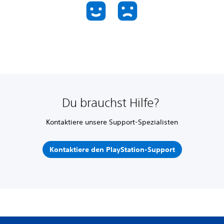
Du brauchst Hilfe?
Kontaktiere unsere Support-Spezialisten
Kontaktiere den PlayStation-Support