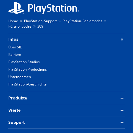
Home
PlayStation-Support
PlayStation-Fehlercodes
PC Error codes
309
Infos
Über SIE
Karriere
PlayStation Studios
PlayStation Productions
Unternehmen
PlayStation-Geschichte
Produkte
Werte
Support