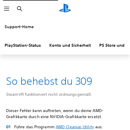
Suchen
Support-Home
PlayStation-Status
Konto und Sicherheit
PS Store und R
So behebst du 309
SteamVR funktioniert nicht ordnungsgemäß.
Dieser Fehler kann auftreten, wenn du deine AMD-
Grafikkarte durch eine NVIDIA-Grafikkarte ersetzt.
Führe das Programm
AMD Cleanup Utility
aus.