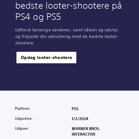
bedste looter-shootere på
PS4 og PS5
Udforsk farverige verdener, saml våben og udstyr,
og finjustér din udrustning med de bedste looter-
shootere.
Opdag looter-shootere
Platform:
PS5
Udgivelse:
1/2/2024
Udgiver:
WARNER BROS.
INTERACTIVE