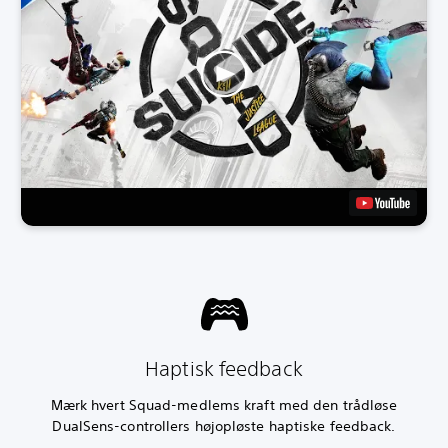
Haptisk feedback
Mærk hvert Squad-medlems kraft med den trådløse
DualSens-controllers højopløste haptiske feedback.