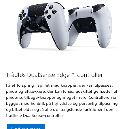
Trådløs DualSense Edge™-controller
Få et forspring i spillet med knapper, der kan tilpasses,
pinde og aftrækkere, der kan tunes, udskiftelige hætter til
pindene, tilbage-knapper og meget mere. Controlleren er
bygget med henblik på høj ydelse og personlig tilpasning
og bibeholder også alle de fængslende funktioner i den
trådløse DualSense-controller.