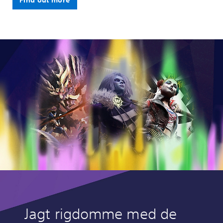
Find out more
Jagt rigdomme med de