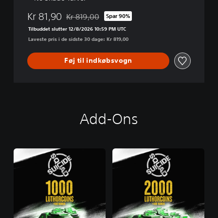
Kr 81,90
Kr 819,00
Spar 90%
Nedsat fra den normale pris på Kr 819,00
Tilbuddet slutter 12/8/2026 10:59 PM UTC
Laveste pris i de sidste 30 dage: Kr 819,00
Føj til indkøbsvogn
Add-Ons