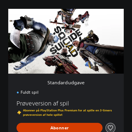
S
t
a
n
d
a
r
d
u
d
g
a
v
Standardudgave
e
Fuldt spil
Prøveversion af spil
Abonner på PlayStation Plus Premium for at spille en 3-timers
prøveversion af hele spillet
Abonner