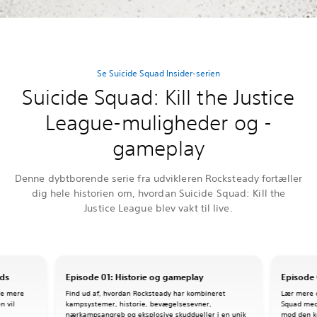
Se Suicide Squad Insider-serien
Suicide Squad: Kill the Justice
League-muligheder og -
gameplay
Denne dybtborende serie fra udvikleren Rocksteady fortæller
dig hele historien om, hvordan Suicide Squad: Kill the
Justice League blev vakt til live.
lds
Episode 01: Historie og gameplay
Episode
re mere
Find ud af, hvordan Rocksteady har kombineret
Lær mere o
n vil
kampsystemer, historie, bevægelsesevner,
Squad med
nærkampsangreb og eksplosive skuddueller i en unik
mod den k