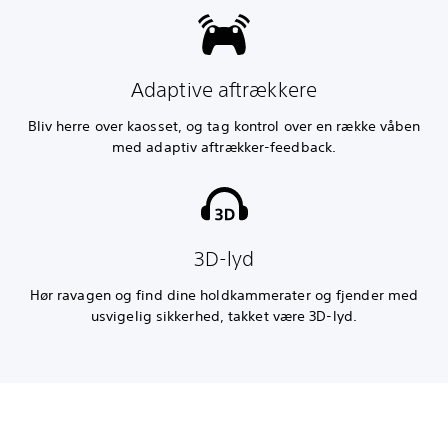
Adaptive aftrækkere
Bliv herre over kaosset, og tag kontrol over en række våben
med adaptiv aftrækker-feedback.
3D-lyd
Hør ravagen og find dine holdkammerater og fjender med
usvigelig sikkerhed, takket være 3D-lyd.