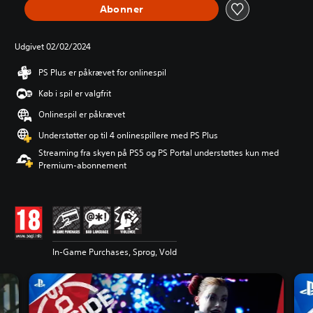
Abonner
Udgivet 02/02/2024
PS Plus er påkrævet for onlinespil
Køb i spil er valgfrit
Onlinespil er påkrævet
Understøtter op til 4 onlinespillere med PS Plus
Streaming fra skyen på PS5 og PS Portal understøttes kun med
Premium-abonnement
In-Game Purchases, Sprog, Vold