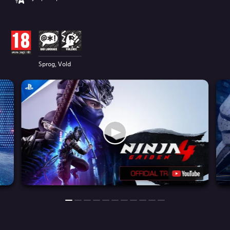
Sprog, Vold