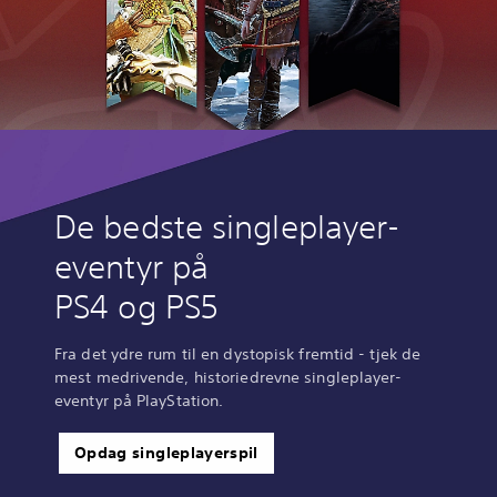
De bedste singleplayer-
eventyr på
PS4 og PS5
Fra det ydre rum til en dystopisk fremtid - tjek de
mest medrivende, historiedrevne singleplayer-
eventyr på PlayStation.
Opdag singleplayerspil