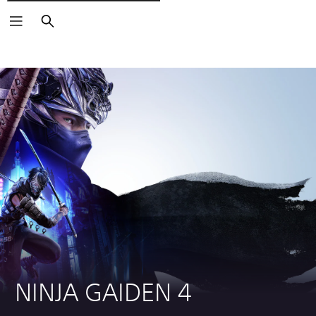
Søg
NINJA GAIDEN 4