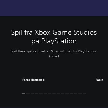
Spil fra Xbox Game Studios
på PlayStation
Spil flere spil udgivet af Microsoft på din PlayStation-
konsol
Forza Horizon 6
Fable