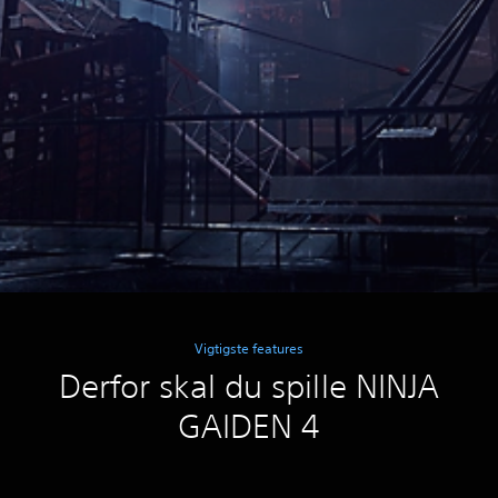
Vigtigste features
Derfor skal du spille NINJA
GAIDEN 4