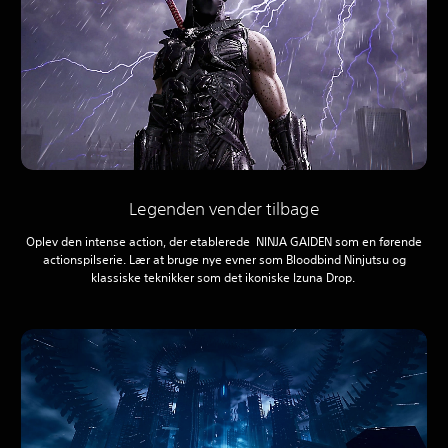
Legenden vender tilbage
Oplev den intense action, der etablerede NINJA GAIDEN som en førende
actionspilserie. Lær at bruge nye evner som Bloodbind Ninjutsu og
klassiske teknikker som det ikoniske Izuna Drop.