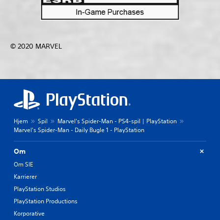
© 2020 MARVEL
Hjem
Spil
Marvel's Spider-Man - PS4-spil | PlayStation
Marvel's Spider-Man - Daily Bugle 1 - PlayStation
Om
Om SIE
Karrierer
PlayStation Studios
PlayStation Productions
Korporative