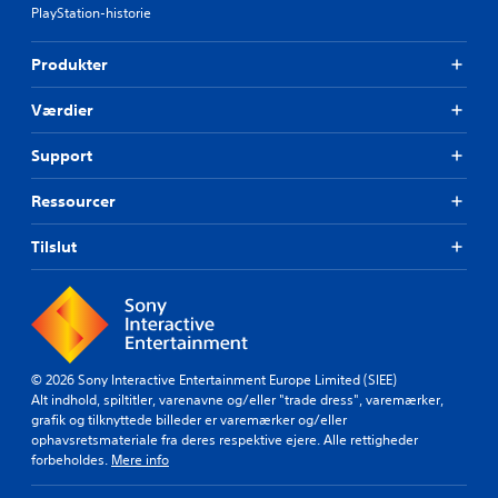
PlayStation-historie
Produkter
Værdier
Support
Ressourcer
Tilslut
© 2026 Sony Interactive Entertainment Europe Limited (SIEE)
Alt indhold, spiltitler, varenavne og/eller "trade dress", varemærker,
grafik og tilknyttede billeder er varemærker og/eller
ophavsretsmateriale fra deres respektive ejere. Alle rettigheder
forbeholdes.
Mere info