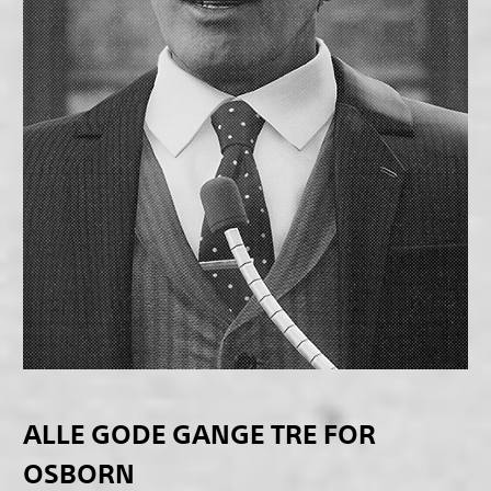
ALLE GODE GANGE TRE FOR
OSBORN