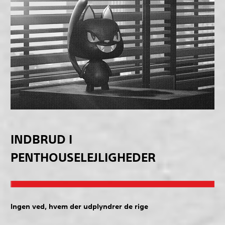
INDBRUD I
PENTHOUSELEJLIGHEDER
Ingen ved, hvem der udplyndrer de rige