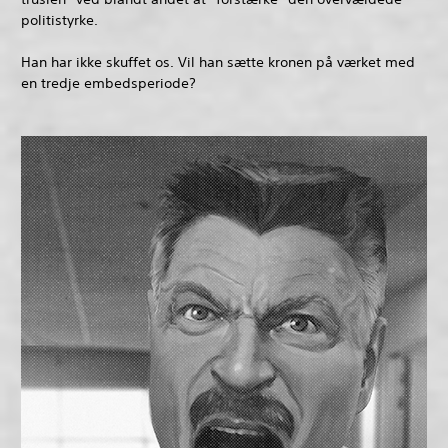
politistyrke.
Han har ikke skuffet os. Vil han sætte kronen på værket med
en tredje embedsperiode?