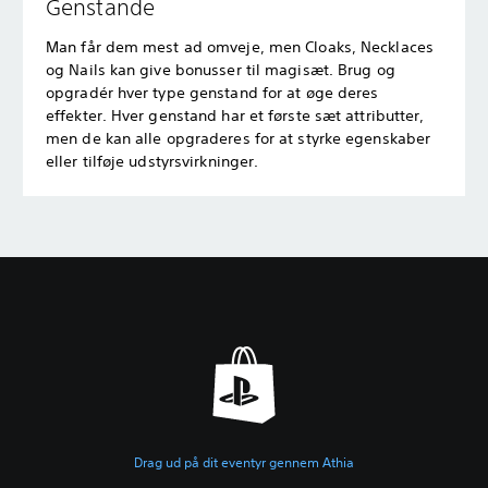
Genstande
Man får dem mest ad omveje, men Cloaks, Necklaces
og Nails kan give bonusser til magisæt. Brug og
opgradér hver type genstand for at øge deres
effekter. Hver genstand har et første sæt attributter,
men de kan alle opgraderes for at styrke egenskaber
eller tilføje udstyrsvirkninger.
Drag ud på dit eventyr gennem Athia