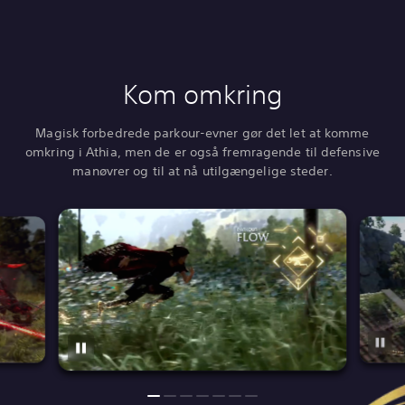
Kom omkring
Magisk forbedrede parkour-evner gør det let at komme
omkring i Athia, men de er også fremragende til defensive
manøvrer og til at nå utilgængelige steder.