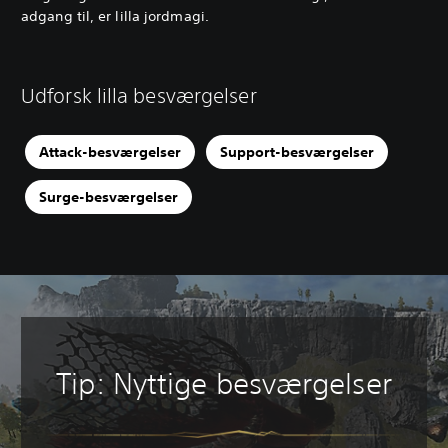
adgang til, er lilla jordmagi.
Udforsk lilla besværgelser
Attack-besværgelser
Support-besværgelser
Surge-besværgelser
Tip: Nyttige besværgelser