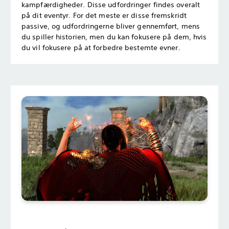
kampfærdigheder. Disse udfordringer findes overalt
på dit eventyr. For det meste er disse fremskridt
passive, og udfordringerne bliver gennemført, mens
du spiller historien, men du kan fokusere på dem, hvis
du vil fokusere på at forbedre bestemte evner.