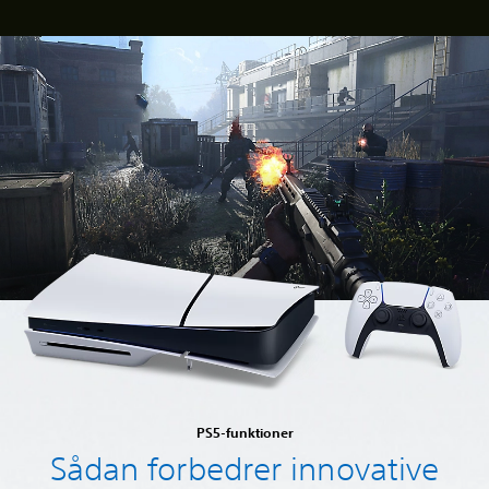
PS5-funktioner
Sådan forbedrer innovative