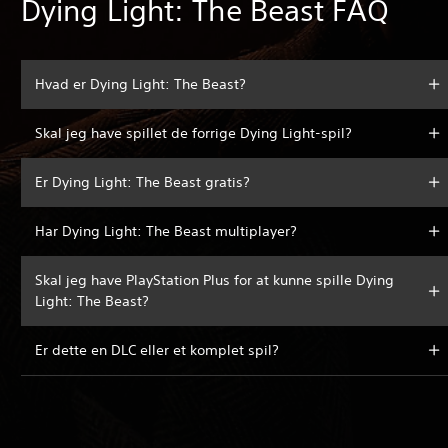
Dying Light: The Beast FAQ
Hvad er Dying Light: The Beast?
Skal jeg have spillet de forrige Dying Light-spil?
Er Dying Light: The Beast gratis?
Har Dying Light: The Beast multiplayer?
Skal jeg have PlayStation Plus for at kunne spille Dying
Light: The Beast?
Er dette en DLC eller et komplet spil?