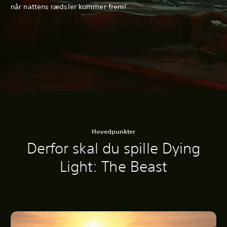
når nattens rædsler kommer frem!
Hovedpunkter
Derfor skal du spille Dying
Light: The Beast