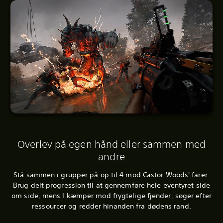
Overlev på egen hånd eller sammen med
andre
Stå sammen i grupper på op til 4 mod Castor Woods' farer.
Brug delt progression til at gennemføre hele eventyret side
om side, mens I kæmper mod frygtelige fjender, søger efter
ressourcer og redder hinanden fra dødens rand.