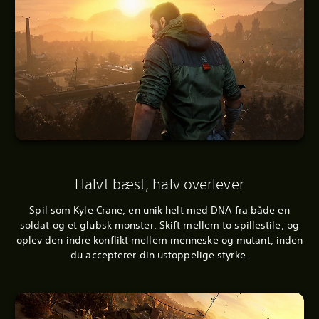
Halvt bæst, halv overlever
Spil som Kyle Crane, en unik helt med DNA fra både en
soldat og et glubsk monster. Skift mellem to spillestile, og
oplev den indre konflikt mellem menneske og mutant, inden
du accepterer din ustoppelige styrke.