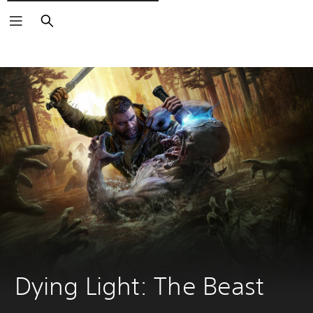
Søg
Dying Light: The Beast