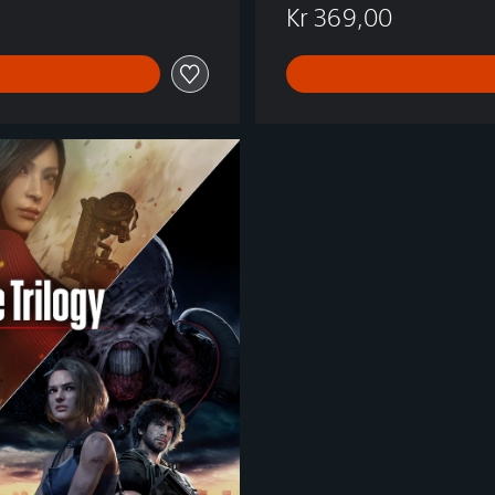
Kr 369,00