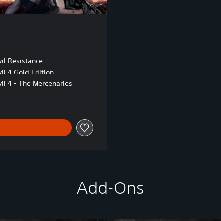
il Resistance
il 4 Gold Edition
il 4 - The Mercenaries
Add-Ons