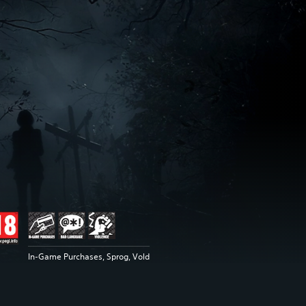
In-Game Purchases, Sprog, Vold