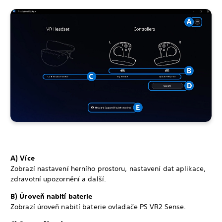
A) Více
Zobrazí nastavení herního prostoru, nastavení dat aplikace,
zdravotní upozornění a další.
B) Úroveň nabití baterie
Zobrazí úroveň nabití baterie ovladače PS VR2 Sense.