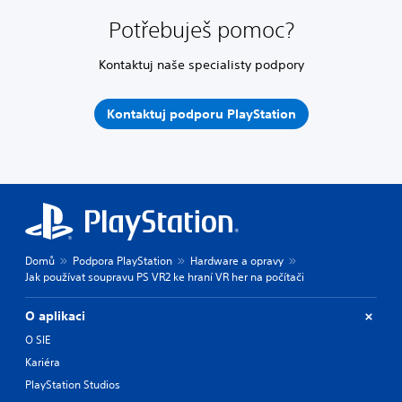
Potřebuješ pomoc?
Kontaktuj naše specialisty podpory
Kontaktuj podporu PlayStation
Domů
Podpora PlayStation
Hardware a opravy
Jak používat soupravu PS VR2 ke hraní VR her na počítači
O aplikaci
O SIE
Kariéra
PlayStation Studios