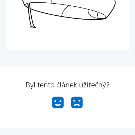
Byl tento článek užitečný?