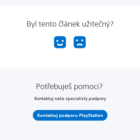
Byl tento článek užitečný?
Potřebuješ pomoci?
Kontaktuj naše specialisty podpory
Kontaktuj podporu PlayStation