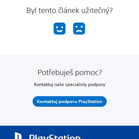
Byl tento článek užitečný?
Potřebuješ pomoc?
Kontaktuj naše specialisty podpory
Kontaktuj podporu PlayStation