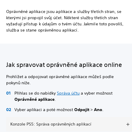
Oprávněné aplikace jsou aplikace a služby třetích stran, se
kterými jsi propojil svůj účet. Některé služby třetích stran
vyžadují přístup k údajům o tvém účtu. Jakmile toto povolíš,
služba se stane oprávněnou aplikací.
Jak spravovat oprávněné aplikace online
Prohlížet a odpojovat oprávněné aplikace můžeš podle
pokynů níže.
Přihlas se do nabídky
Správa účtu
a vyber možnost
Oprávněné aplikace
.
Vyber aplikaci a poté možnost
Odpojit
>
Ano
.
Konzole PS5: Správa oprávněných aplikací