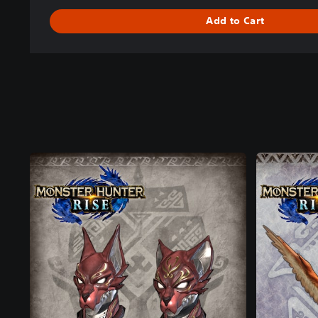
Add to Cart