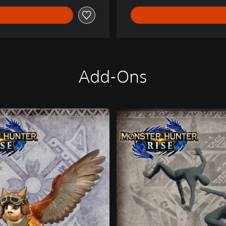
Add-Ons