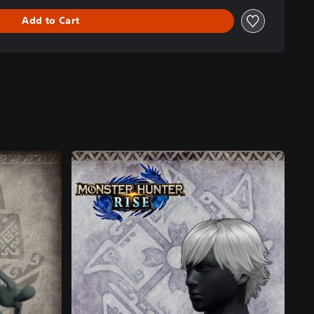
Add to Cart