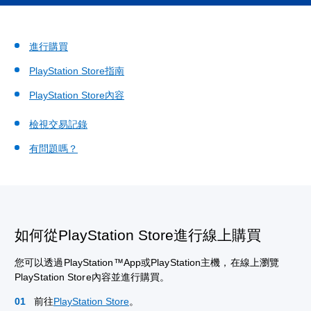
進行購買
PlayStation Store指南
PlayStation Store內容
檢視交易記錄
有問題嗎？
如何從PlayStation Store進行線上購買
您可以透過PlayStation™App或PlayStation主機，在線上瀏覽
PlayStation Store內容並進行購買。
前往
PlayStation Store
。