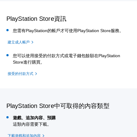
PlayStation Store資訊
您需有PlayStation的帳戶才可使用PlayStation Store服務。
建立成人帳戶
您可以使用接受的付款方式或電子錢包餘額在PlayStation
Store進行購買。
接受的付款方式
PlayStation Store中可取得的內容類型
遊戲、追加內容、預購
這類內容需要下載。
下載遊戲和追加內容