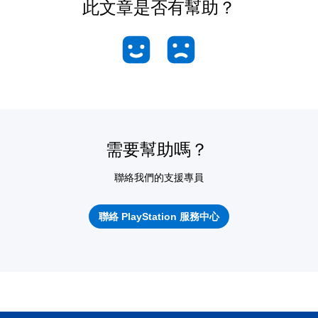
此文章是否有幫助？
需要幫助嗎？
聯絡我們的支援專員
聯絡 PlayStation 服務中心