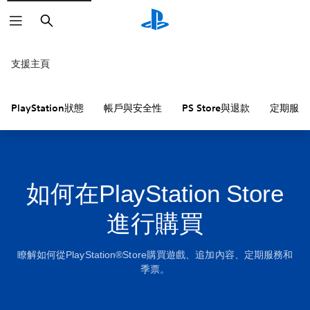
搜
尋
支援主頁
PlayStation狀態
帳戶與安全性
PS Store與退款
定期服務
如何在PlayStation Store
進行購買
瞭解如何從PlayStation®Store購買遊戲、追加內容、定期服務和
季票。