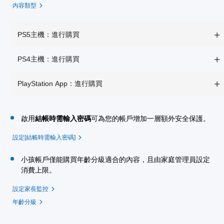
內容類型
PS5主機：進行購買
PS4主機：進行購買
PlayStation App：進行購買
啟用
結帳時需輸入密碼
可為您的帳戶增加一層額外安全保護。
設定[結帳時需輸入密碼]
小孩帳戶僅能購買年齡分級適合的內容，且由家庭管理員設定
消費上限。
設定家長監控
年齡分級