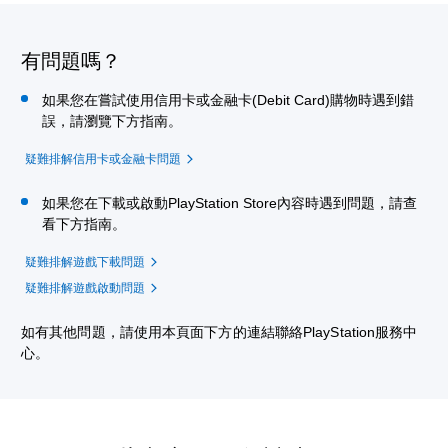
有問題嗎？
如果您在嘗試使用信用卡或金融卡(Debit Card)購物時遇到錯
誤，請瀏覽下方指南。
疑難排解信用卡或金融卡問題
如果您在下載或啟動PlayStation Store內容時遇到問題，請查
看下方指南。
疑難排解遊戲下載問題
疑難排解遊戲啟動問題
如有其他問題，請使用本頁面下方的連結聯絡PlayStation服務中
心。