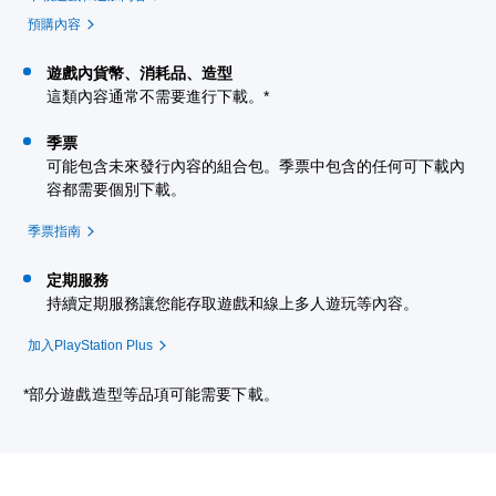
預購內容
遊戲內貨幣、消耗品、造型
這類內容通常不需要進行下載。*
季票
可能包含未來發行內容的組合包。季票中包含的任何可下載內
容都需要個別下載。
季票指南
定期服務
持續定期服務讓您能存取遊戲和線上多人遊玩等內容。
加入PlayStation Plus
*部分遊戲造型等品項可能需要下載。