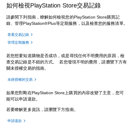
如何檢視PlayStation Store交易記錄
請參閱下列指南，瞭解如何檢視您的PlayStation Store購買記
錄、管理PlayStation®Plus等定期服務，以及檢查您的服務清單。
查看交易記錄
管理定期服務
若您想要知道購物是否成功，或是尋找任何不明費用的原因，檢
查交易記錄是不錯的方式。 若您發現不明的費用，請瀏覽下方有
關未授權交易的指南。
未經授權的交易
如果您對剛在PlayStation Store上購買的內容改變了主意，您可
能可以申請退款。
若要瞭解更多資訊，請瀏覽下方指南。
申請退款