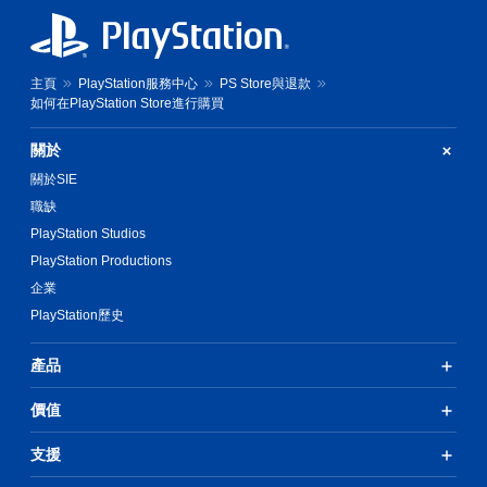
主頁
PlayStation服務中心
PS Store與退款
如何在PlayStation Store進行購買
關於
關於SIE
職缺
PlayStation Studios
PlayStation Productions
企業
PlayStation歷史
產品
價值
支援