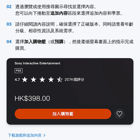
透過瀏覽或使用搜尋圖示尋找並選擇內容。
您可以向下捲動至
追加內容
區段來選擇追加內容和季票。
請仔細閱讀內容說明，確保選擇了正確版本。同時請查看年齡
分級、相容性資訊及系統需求。
選擇
加入購物籃
（或
預購
），然後遵循螢幕畫面上的指示完成
購買。
下載遊戲和追加內容