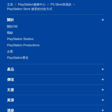
主頁
PlayStation服務中心
PS Store與退款
PlayStation Store 接受的付款方式
關於
關於SIE
職缺
PlayStation Studios
PlayStation Productions
企業
PlayStation歷史
產品
價值
支援
資源
連線