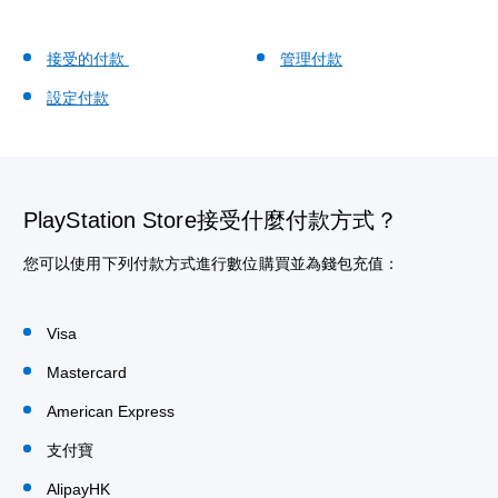
接受的付款
管理付款
設定付款
PlayStation Store接受什麼付款方式？
您可以使用下列付款方式進行數位購買並為錢包充值：
Visa
Mastercard
American Express
支付寶
AlipayHK