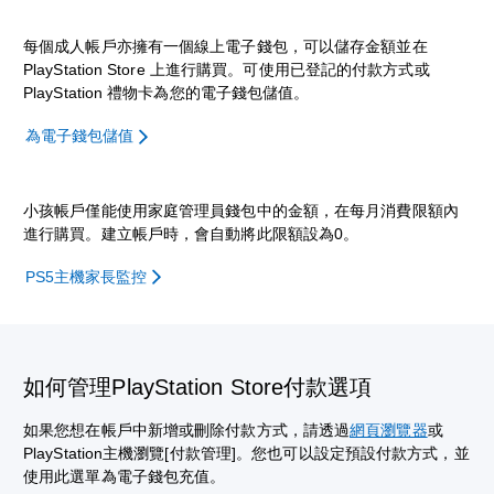
每個成人帳戶亦擁有一個線上電子錢包，可以儲存金額並在
PlayStation Store 上進行購買。可使用已登記的付款方式或
PlayStation 禮物卡為您的電子錢包儲值。
為電子錢包儲值
小孩帳戶僅能使用家庭管理員錢包中的金額，在每月消費限額內
進行購買。建立帳戶時，會自動將此限額設為0。
PS5主機家長監控
如何管理PlayStation Store付款選項
如果您想在帳戶中新增或刪除付款方式，請透過
網頁瀏覽器
或
PlayStation主機瀏覽[付款管理]。您也可以設定預設付款方式，並
使用此選單為電子錢包充值。