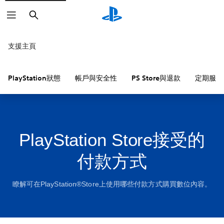
搜
尋
支援主頁
PlayStation狀態
帳戶與安全性
PS Store與退款
定期服務
PlayStation Store接受的
付款方式
瞭解可在PlayStation®Store上使用哪些付款方式購買數位內容。