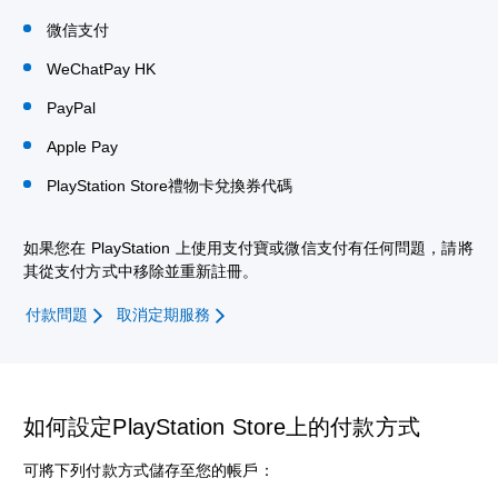
微信支付
WeChatPay HK
PayPal
Apple Pay
PlayStation Store禮物卡兌換券代碼
如果您在 PlayStation 上使用支付寶或微信支付有任何問題，請將
其從支付方式中移除並重新註冊。
付款問題
取消定期服務
如何設定PlayStation Store上的付款方式
可將下列付款方式儲存至您的帳戶：