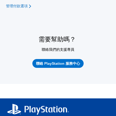
管理付款選項
需要幫助嗎？
聯絡我們的支援專員
聯絡 PlayStation 服務中心