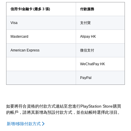
信用卡/金融卡 (最多 3 張)
付款服務
Visa
支付寶
Mastercard
Alipay HK
American Express
微信支付
WeChatPay HK
PayPal
如要將符合資格的付款方式連結至您進行PlayStation Store購買
的帳戶，請將其新增為預設付款方式，並在結帳時選擇此項目。
新增/移除付款方式