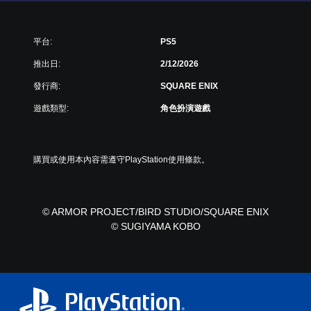
平台:
PS5
推出日:
2/12/2026
發行商:
SQUARE ENIX
遊戲類型:
角色扮演遊戲
購買或使用本內容需遵守PlayStation使用條款。
© ARMOR PROJECT/BIRD STUDIO/SQUARE ENIX
© SUGIYAMA KOBO