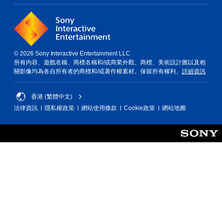
© 2026 Sony Interactive Entertainment LLC
所有內容、遊戲名稱、商標名稱和/或商業外觀、商標、美術設計圖以及相
關影像均為各自所有者的商標和/或著作權素材。保留所有權利。
詳細資訊
香港 (繁體中文)
法律資訊
隱私權政策
網站使用條款
Cookie政策
網站地圖