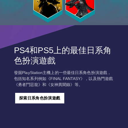
PS4和PS5上的最佳日系角
色扮演遊戲
發掘PlayStation主機上的一些最佳日系角色扮演遊戲，
包括知名系列例如《FINAL FANTASY》，以及熱門遊戲
《勇者鬥惡龍》和《女神異聞錄》等。
探索日系角色扮演遊戲