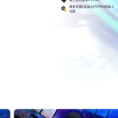
線上遊玩需要PS Plus
最多支援2名加入PS Plus的線上
玩家