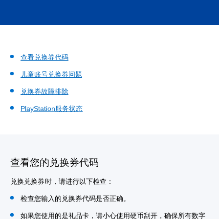
查看兑换券代码
儿童账号兑换券问题
兑换券故障排除
PlayStation服务状态
查看您的兑换券代码
兑换兑换券时，请进行以下检查：
检查您输入的兑换券代码是否正确。
如果您使用的是礼品卡，请小心使用硬币刮开，确保所有数字