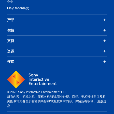
企业
PlayStation历史
产品
價值
支持
资源
连接
© 2026 Sony Interactive Entertainment LLC
所有内容、游戏名称、商标名称和/或商业外观、商标、美术设计图以及相
关图像均为各自所有者的商标和/或版权所有内容。保留所有权利。
更多信
息