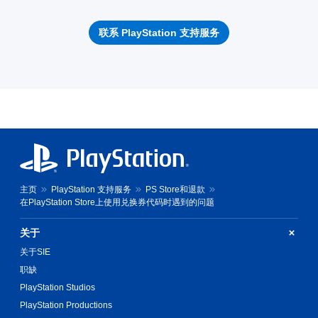
联系 PlayStation 支持服务
主页
PlayStation 支持服务
PS Store和退款
在PlayStation Store上使用兑换券代码时遇到的问题
关于
关于SIE
职缺
PlayStation Studios
PlayStation Productions