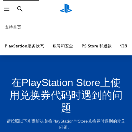
搜
索
支持首页
PlayStation服务状态
账号和安全
PS Store 和退款
订阅
在PlayStation Store上使
用兑换券代码时遇到的问
题
请按照以下步骤解决兑换PlayStation™Store兑换券时遇到的常见
问题。