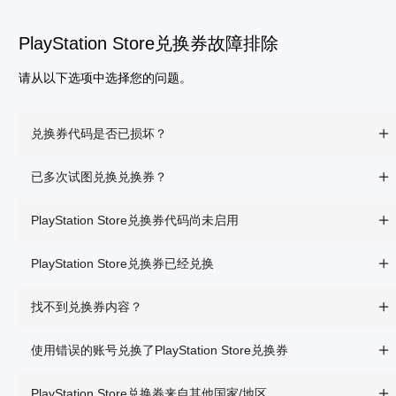
PlayStation Store兑换券故障排除
请从以下选项中选择您的问题。
兑换券代码是否已损坏？
已多次试图兑换兑换券？
PlayStation Store兑换券代码尚未启用
PlayStation Store兑换券已经兑换
找不到兑换券内容？
使用错误的账号兑换了PlayStation Store兑换券
PlayStation Store兑换券来自其他国家/地区