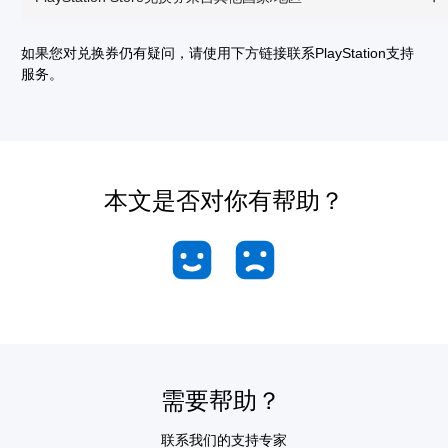
如果您对兑换券仍有疑问，请使用下方链接联系PlayStation支持
服务。
本文是否对你有帮助？
需要帮助？
联系我们的支持专家