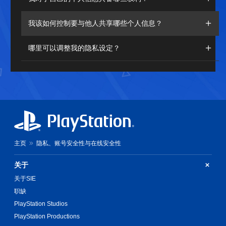
我该如何控制要与他人共享哪些个人信息？
哪里可以调整我的隐私设定？
主页
隐私、账号安全性与在线安全性
关于
关于SIE
职缺
PlayStation Studios
PlayStation Productions