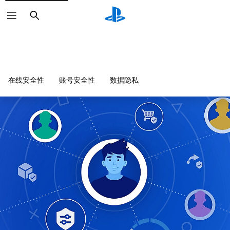
搜
索
在线安全性
账号安全性
数据隐私