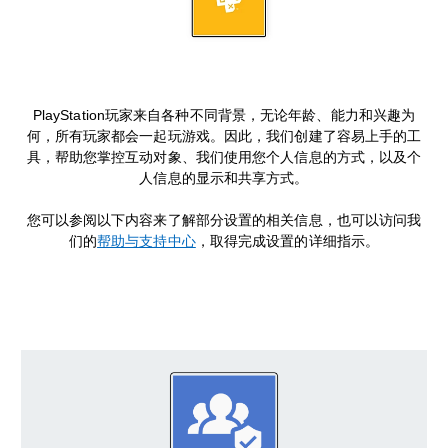
PlayStation玩家来自各种不同背景，无论年龄、能力和兴趣为
何，所有玩家都会一起玩游戏。因此，我们创建了容易上手的工
具，帮助您掌控互动对象、我们使用您个人信息的方式，以及个
人信息的显示和共享方式。
您可以参阅以下内容来了解部分设置的相关信息，也可以访问我
们的
帮助与支持中心
，取得完成设置的详细指示。