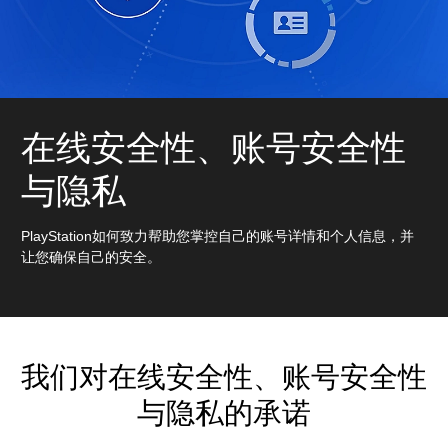
在线安全性、账号安全性
与隐私
PlayStation如何致力帮助您掌控自己的账号详情和个人信息，并
让您确保自己的安全。
我们对在线安全性、账号安全性
与隐私的承诺