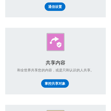
通信设置
共享内容
和全世界共享您的内容，或是只和认识的人共享。
掌控共享对象