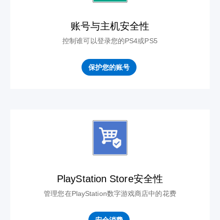
账号与主机安全性
控制谁可以登录您的PS4或PS5
保护您的账号
PlayStation Store安全性
管理您在PlayStation数字游戏商店中的花费