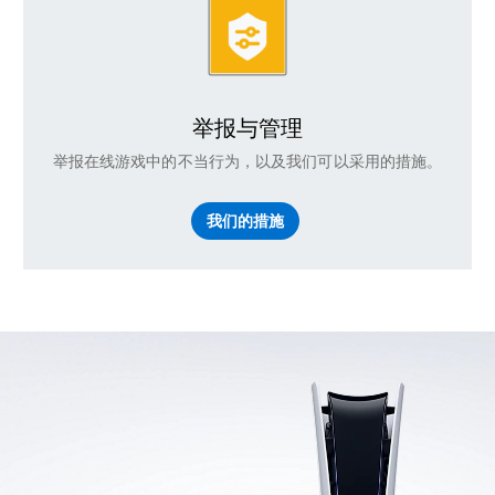
举报与管理
举报在线游戏中的不当行为，以及我们可以采用的措施。
我们的措施