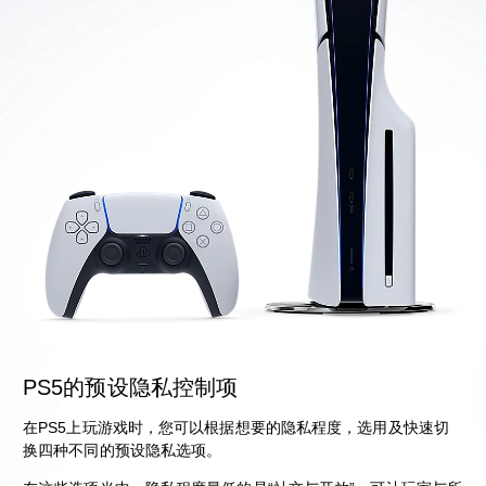
PS5的预设隐私控制项
在PS5上玩游戏时，您可以根据想要的隐私程度，选用及快速切
换四种不同的预设隐私选项。