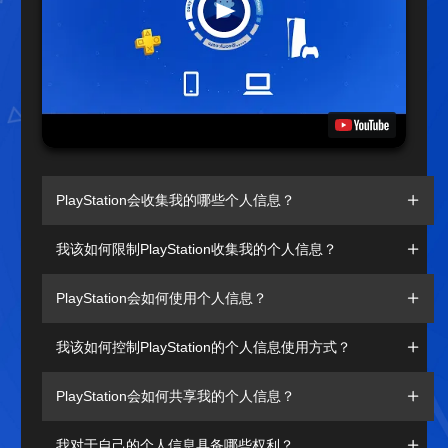
PlayStation会收集我的哪些个人信息？
我该如何限制PlayStation收集我的个人信息？
PlayStation会如何使用个人信息？
我该如何控制PlayStation的个人信息使用方式？
PlayStation会如何共享我的个人信息？
我对于自己的个人信息具备哪些权利？