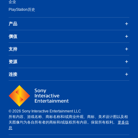
企业
PlayStation历史
产品
價值
支持
资源
连接
© 2026 Sony Interactive Entertainment LLC
所有内容、游戏名称、商标名称和/或商业外观、商标、美术设计图以及相
关图像均为各自所有者的商标和/或版权所有内容。保留所有权利。
更多信
息