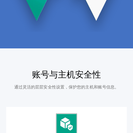
账号与主机安全性
通过灵活的层层安全性设置，保护您的主机和账号信息。