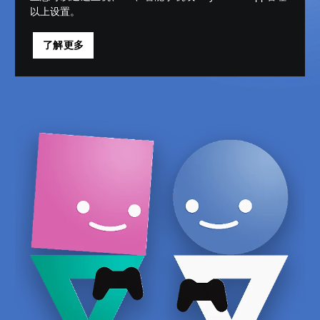
以上设置。
了解更多