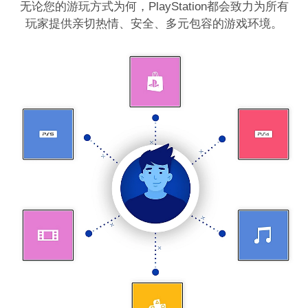
无论您的游玩方式为何，PlayStation都会致力为所有
玩家提供亲切热情、安全、多元包容的游戏环境。