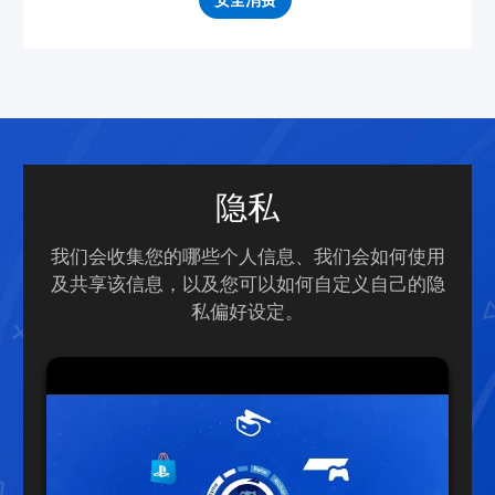
安全消费
隐私
我们会收集您的哪些个人信息、我们会如何使用
及共享该信息，以及您可以如何自定义自己的隐
私偏好设定。