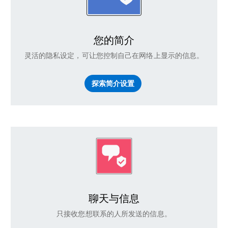
您的简介
灵活的隐私设定，可让您控制自己在网络上显示的信息。
探索简介设置
聊天与信息
只接收您想联系的人所发送的信息。