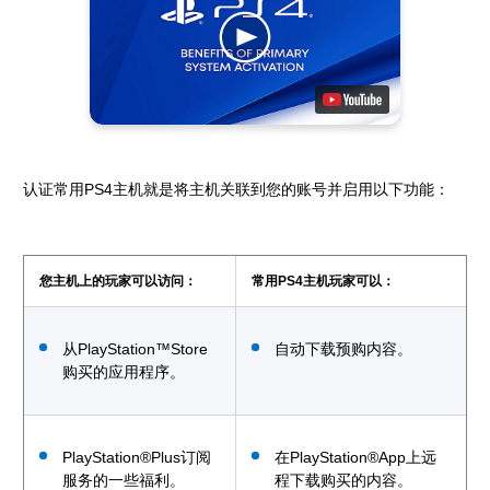
认证常用PS4主机就是将主机关联到您的账号并启用以下功能：
您主机上的玩家可以访问：
常用PS4主机玩家可以：
从PlayStation™Store
自动下载预购内容。
购买的应用程序。
PlayStation®Plus订阅
在PlayStation®App上远
服务的一些福利。
程下载购买的内容。