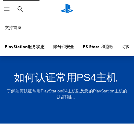
搜
索
支持首页
PlayStation服务状态
账号和安全
PS Store 和退款
订阅
如何认证常用PS4主机
了解如何认证常用PlayStation®4主机以及您的PlayStation主机的
认证限制。