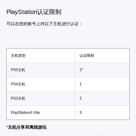
PlayStation认证限制
可以在您的账号上对以下主机进行认证：
主机类型
认证限制
PS5主机
1*
PS4主机
1
PS3主机
2
PlayStation® Vita
3
*
主机分享和离线游玩