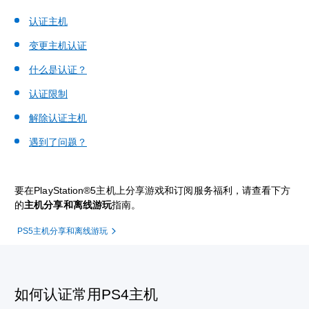
认证主机
变更主机认证
什么是认证？
认证限制
解除认证主机
遇到了问题？
要在PlayStation®5主机上分享游戏和订阅服务福利，请查看下方
的
主机分享和离线游玩
指南。
PS5主机分享和离线游玩
如何认证常用PS4主机