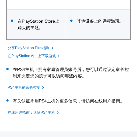
在PlayStation Store上
其他设备上的远程游玩。
购买的主题。
分享PlayStation Plus福利
在PlayStation App上下载游戏
在PS4主机上拥有家庭管理员账号后，您可以通过设定家长控
制来决定您的孩子可以访问哪些内容。
PS4主机的家长控制
有关认证常用PS4主机的更多信息，请访问在线用户指南。
在线用户指南：认证PS4主机