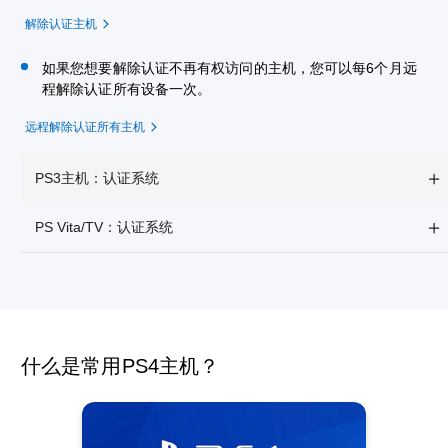
解除认证主机
如果您想要解除认证不再有权访问的主机，您可以每6个月远
程解除认证所有设备一次。
远程解除认证所有主机
PS3主机：认证系统
PS Vita/TV：认证系统
什么是常用PS4主机？