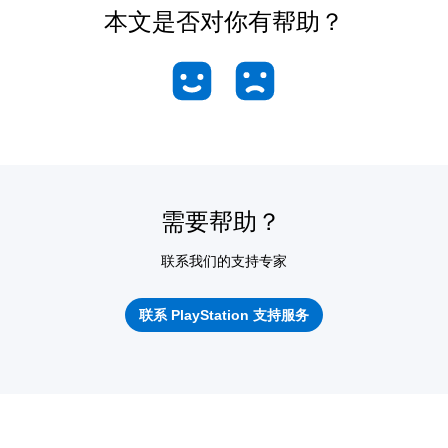
本文是否对你有帮助？
需要帮助？
联系我们的支持专家
联系 PlayStation 支持服务