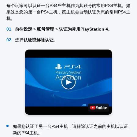
每个玩家可以认证一台PS4™主机作为其账号的常用PS4主机。如
果这是您的第一台PS4主机，该主机会自动认证为您的常用PS4主
机。
前往
设定
>
账号管理
>
认证为常用PlayStation 4
。
选择
认证或解除认证
。
如果您认证了另一台PS4主机，请解除认证之前的主机以认证
新的PS4主机。