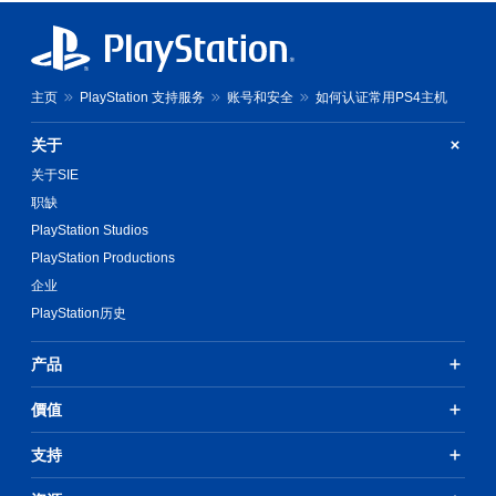
主页
PlayStation 支持服务
账号和安全
如何认证常用PS4主机
关于
关于SIE
职缺
PlayStation Studios
PlayStation Productions
企业
PlayStation历史
产品
價值
支持