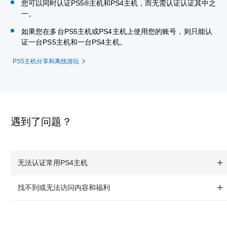
您可以同时认证PS5®主机和PS4主机，而无需认证认证其中之
一。
如果您在多台PS5主机或PS4主机上使用您的账号，则只能认
证一台PS5主机和一台PS4主机。
PS5主机分享和离线游玩
遇到了问题？
无法认证常用PS4主机
找不到或无法访问内容和福利