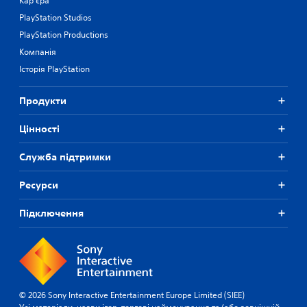
Кар'єра
PlayStation Studios
PlayStation Productions
Компанія
Історія PlayStation
Продукти
Цiнностi
Служба підтримки
Ресурси
Підключення
© 2026 Sony Interactive Entertainment Europe Limited (SIEE)