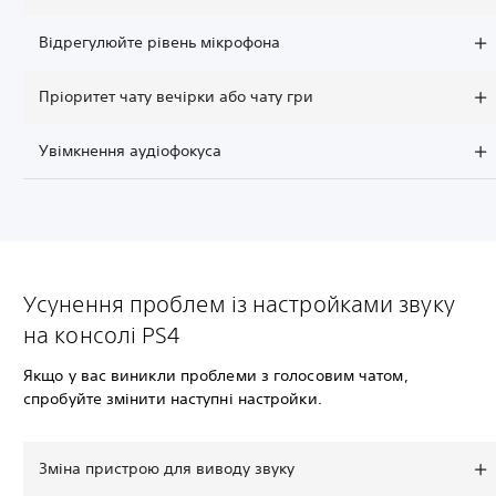
Відрегулюйте рівень мікрофона
Пріоритет чату вечірки або чату гри
Увімкнення аудіофокуса
Усунення проблем із настройками звуку
на консолі PS4
Якщо у вас виникли проблеми з голосовим чатом,
спробуйте змінити наступні настройки.
Зміна пристрою для виводу звуку