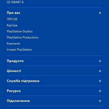
CE-106487-6
Про вас
ПРО SIE
Кар'єра
PlayStation Studios
PlayStation Productions
Компанія
Історія PlayStation
Продукти
Цiнностi
Служба підтримки
Ресурси
Підключення