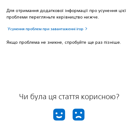
Для отримання додаткової інформації про усунення цієї
проблеми перегляньте керівництво нижче.
Усунення проблем при завантаженні ігор
Якщо проблема не зникне, спробуйте ще раз пізніше.
Чи була ця стаття корисною?