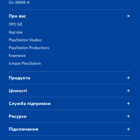
SU-30696-4
Про вас
ПРО SIE
Кар'єра
PlayStation Studios
PlayStation Productions
Компанія
Історія PlayStation
Продукти
Цiнностi
Служба підтримки
Ресурси
Підключення