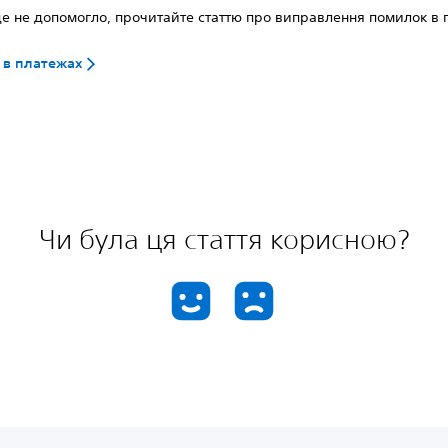
е не допомогло, прочитайте статтю про виправлення помилок в 
 в платежах
Чи була ця стаття корисною?