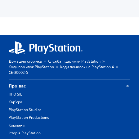
Домашня сторінка
Служба підтримки PlayStation
Коди помилок PlayStation
Коди помилок на PlayStation 4
CE-30002-5
Про вас
ПРО SIE
Кар'єра
PlayStation Studios
PlayStation Productions
Компанія
Історія PlayStation