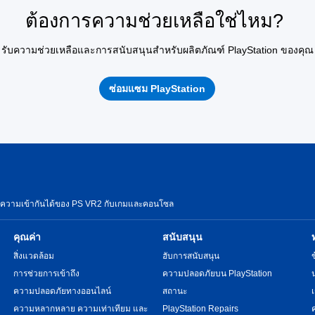
ต้องการความช่วยเหลือใช่ไหม?
รับความช่วยเหลือและการสนับสนุนสำหรับผลิตภัณฑ์ PlayStation ของคุณ
ซ่อมแซม PlayStation
ความเข้ากันได้ของ PS VR2 กับเกมและคอนโซล
คุณค่า
สนับสนุน
สิ่งแวดล้อม
ฮับการสนับสนุน
การช่วยการเข้าถึง
ความปลอดภัยบน PlayStation
ความปลอดภัยทางออนไลน์
สถานะ
ความหลากหลาย ความเท่าเทียม และ
PlayStation Repairs