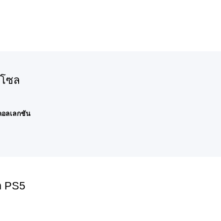
นโซล
คอลเลกชัน
ล PS5