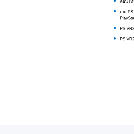
คอนโทร
เกม PS
PlaySta
PS VR2
PS VR2