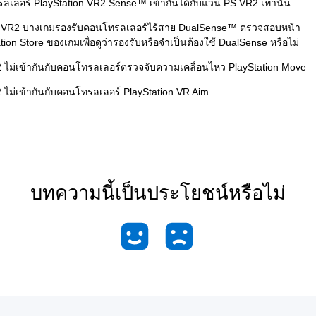
ลเลอร์ PlayStation VR2 Sense™ เข้ากันได้กับแว่น PS VR2 เท่านั้น
 VR2 บางเกมรองรับคอนโทรลเลอร์ไร้สาย DualSense™ ตรวจสอบหน้า
tion Store ของเกมเพื่อดูว่ารองรับหรือจำเป็นต้องใช้ DualSense หรือไม่
 ไม่เข้ากันกับคอนโทรลเลอร์ตรวจจับความเคลื่อนไหว PlayStation Move
 ไม่เข้ากันกับคอนโทรลเลอร์ PlayStation VR Aim
บทความนี้เป็นประโยชน์หรือไม่