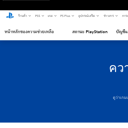
ร้านค้า
PS5
เกม
PS Plus
อุปกรณ์เสริม
ข่าวสาร
การส
หน้าหลักของความช่วยเหลือ
สถานะ PlayStation
บัญชี
ควา
ดูว่าเกม