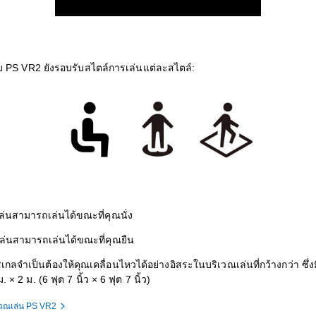
ับ PS VR2 ยังรอบรับสไตล์การเล่นแต่ละสไตล์:
เล่นสามารถเล่นได้ขณะที่คุณนั่ง
เล่นสามารถเล่นได้ขณะที่คุณยืน
เกลจำเป็นต้องให้คุณเคลื่อนไหวได้อย่างอิสระในบริเวณเล่นที่กว้างกว่า ซึ่งมีพ
. × 2 ม. (6 ฟุต 7 นิ้ว × 6 ฟุต 7 นิ้ว)
ริเวณเล่น PS VR2