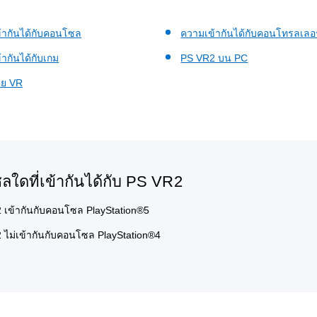
้ากันได้กับคอนโซล
ความเข้ากันได้กับคอนโทรลเลอร
ากันได้กับเกม
PS VR2 บน PC
วย VR
ใดที่เข้ากันได้กับ PS VR2
 เข้ากันกับคอนโซล PlayStation®5
 ไม่เข้ากันกับคอนโซล PlayStation®4