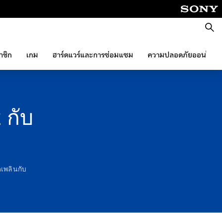
ค้นหา
าชิก
เกม
ฮาร์ดแวร์และการซ่อมแซม
ความปลอดภัยออนไลน์
 กับ
ดเพลินกับ