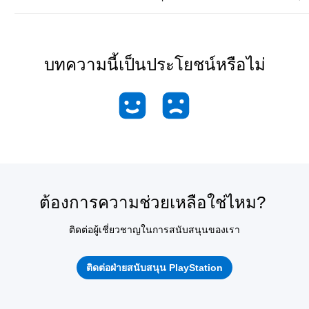
บทความนี้เป็นประโยชน์หรือไม่
ต้องการความช่วยเหลือใช่ไหม?
ติดต่อผู้เชี่ยวชาญในการสนับสนุนของเรา
ติดต่อฝ่ายสนับสนุน PlayStation