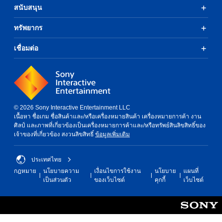
สนับสนุน
ทรัพยากร
เชื่อมต่อ
© 2026 Sony Interactive Entertainment LLC
เนื้อหา ชื่อเกม ชื่อสินค้าและ/หรือเครื่องหมายสินค้า เครื่องหมายการค้า งาน
ศิลป์ และภาพที่เกี่ยวข้องเป็นเครื่องหมายการค้าและ/หรือทรัพย์สินลิขสิทธิ์ของ
เจ้าของที่เกี่ยวข้อง สงวนลิขสิทธิ์
ข้อมูลเพิ่มเติม
ประเทศไทย
กฎหมาย
นโยบายความ
เงื่อนไขการใช้งาน
นโยบาย
แผนที่
เป็นส่วนตัว
ของเว็บไซต์
คุกกี้
เว็บไซต์