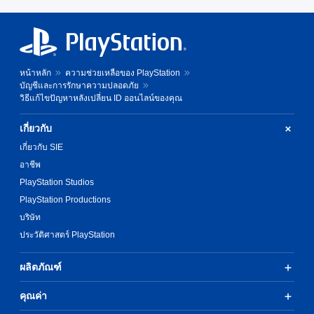
หน้าหลัก
ความช่วยเหลือของ PlayStation
บัญชีและการรักษาความปลอดภัย
วิธีแก้ไขปัญหาหลังเปลี่ยน ID ออนไลน์ของคุณ
เกี่ยวกับ
เกี่ยวกับ SIE
อาชีพ
PlayStation Studios
PlayStation Productions
บริษัท
ประวัติศาสตร์ PlayStation
ผลิตภัณฑ์
คุณค่า