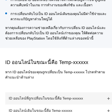
ความคืบหน้าในเกม การทำงานของฟังก์ชัน และเนื้อหา
การเปลี่ยนกลับไปเป็น ID ออนไลน์เดิมของคุณไม่มีค่าใช้จ่ายและ
ควรจะแก้ปัญหาส่วนใหญ่ได้
หากคุณต้องการความช่วยเหลือเกี่ยวกับการเปลี่ยน ID ออนไลน์และ
ต้องการเปลี่ยนกลับไปเป็น ID ออนไลน์เก่าของคุณ ให้ติดต่อความ
ช่วยเหลือของ PlayStation โดยใช้ลิงก์ที่ด้านล่างของหน้านี้
ID ออนไลน์ในขณะนี้คือ Temp-xxxxxx
หาก ID ออนไลน์ของคุณถูกเปลี่ยนเป็น Temp-xxxxxx โปรดทำตาม
คำแนะนำด้านล่าง
ID ออนไลน์ที่ถูกเปลี่ยนในขณะนี้คือ Temp-xxxxxx
ID ออนไลน์เดิมในขณะนี้คือ Temp-xxxxxx