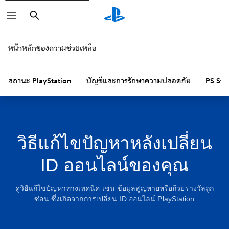
ค้นหา
หน้าหลักของความช่วยเหลือ
สถานะ PlayStation
บัญชีและการรักษาความปลอดภัย
PS Sto
วิธีแก้ไขปัญหาหลังเปลี่ยน
ID ออนไลน์ของคุณ
ดูวิธีแก้ไขปัญหาทางเทคนิค เช่น ข้อมูลสูญหายหรือถ้วยรางวัลถูก
ซ่อน ซึ่งเกิดจากการเปลี่ยน ID ออนไลน์ PlayStation