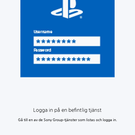
Logga in på en befintlig tjänst
Gå till en av de Sony Group-tjänster som listas och logga in.