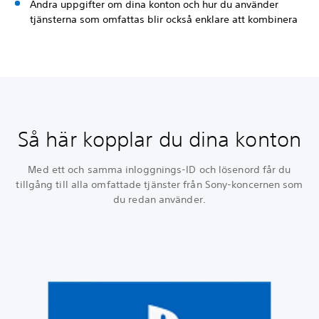
Andra uppgifter om dina konton och hur du använder
tjänsterna som omfattas blir också enklare att kombinera
Så här kopplar du dina konton
Med ett och samma inloggnings-ID och lösenord får du
tillgång till alla omfattade tjänster från Sony-koncernen som
du redan använder.