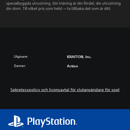
specialbyggda utrustning. Din träning är din fördel, din utrustning
din dom. Till vilket pris som helst — ta tillbaka det som är ditt.
Utgivare:
KRAFTON, Inc.
Genrer:
Action
Sekretesspolicy och licensavtal för slutanvändare för spel