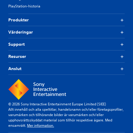
PlayStation-historia
Produkter
Värderingar
Support
Resurser
Anslut
© 2026 Sony Interactive Entertainment Europe Limited (SIEE)
Allt innehåll och alla speltitlar, handelsnamn och/eller företagsprofiler,
varumärken och tillhörande bilder är varumärken och/eller
upphovsrättsskyddat material som tillhör respektive ägare. Med
ensamrätt.
Mer information.