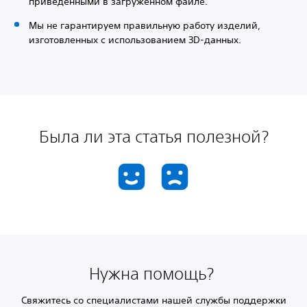
приведенными в загруженном файле.
Мы не гарантируем правильную работу изделий,
изготовленных с использованием 3D-данных.
Была ли эта статья полезной?
Нужна помощь?
Свяжитесь со специалистами нашей службы поддержки