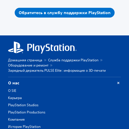
Обратитесь в службу поддержки PlayStation
Домашняя страница
Служба поддержки PlayStation
Оборудование и ремонт
Зарядный держатель PULSE Elite: информация о 3D-печати
О нас
О SIE
Карьера
PlayStation Studios
PlayStation Productions
Компания
История PlayStation