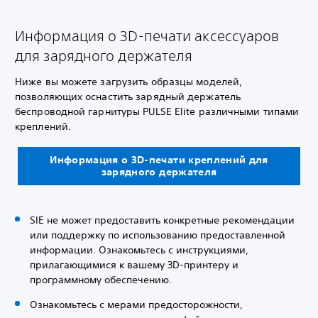
Информация о 3D-печати аксессуаров
для зарядного держателя
Ниже вы можете загрузить образцы моделей,
позволяющих оснастить зарядный держатель
беспроводной гарнитуры PULSE Elite различными типами
креплений.
Информация о 3D-печати креплений для
зарядного держателя
SIE не может предоставить конкретные рекомендации
или поддержку по использованию предоставленной
информации. Ознакомьтесь с инструкциями,
прилагающимися к вашему 3D-принтеру и
программному обеспечению.
Ознакомьтесь с мерами предосторожности,