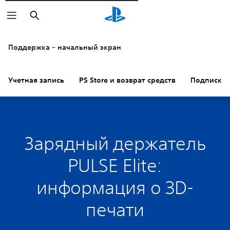
Поиск
Поддержка – начальный экран
Учетная запись
PS Store и возврат средств
Подписки
Зарядный держатель
PULSE Elite:
информация о 3D-
печати