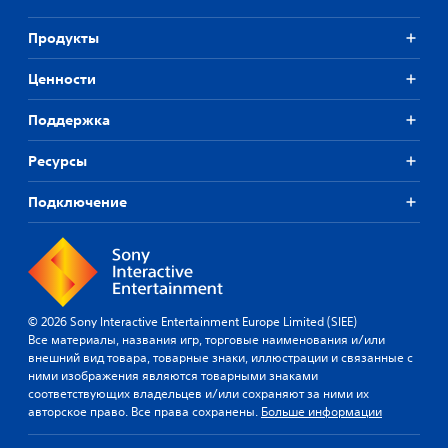
Продукты
Ценности
Поддержка
Ресурсы
Подключение
© 2026 Sony Interactive Entertainment Europe Limited (SIEE)
Все материалы, названия игр, торговые наименования и/или
внешний вид товара, товарные знаки, иллюстрации и связанные с
ними изображения являются товарными знаками
соответствующих владельцев и/или сохраняют за ними их
авторское право. Все права сохранены.
Больше информации