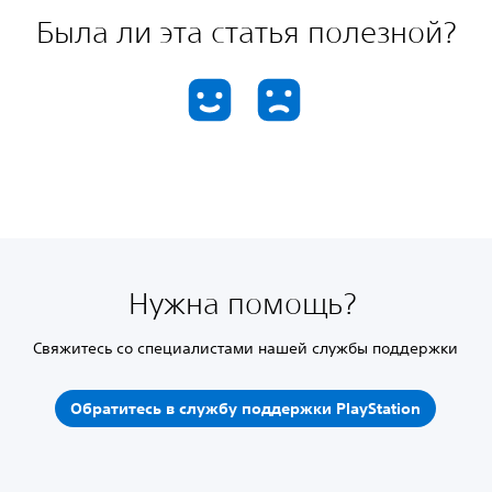
Была ли эта статья полезной?
Нужна помощь?
Свяжитесь со специалистами нашей службы поддержки
Обратитесь в службу поддержки PlayStation