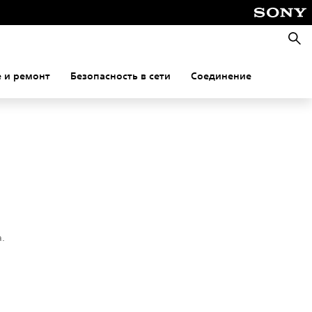
Поис
 и ремонт
Безопасность в сети
Соединение
.