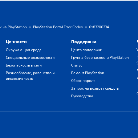
 на PlayStation
PlayStation Portal Error Codes
0x83200234
Ценности
Поддержка
Окружающая среда
Центр поддержки
Специальные возможности
Группа безопасности PlayStation
Безопасность в сети
Статус
Разнообразие, равенство и
Ремонт PlayStation
инклюзивность
Сброс пароля
Запрос на возврат средств
Руководства