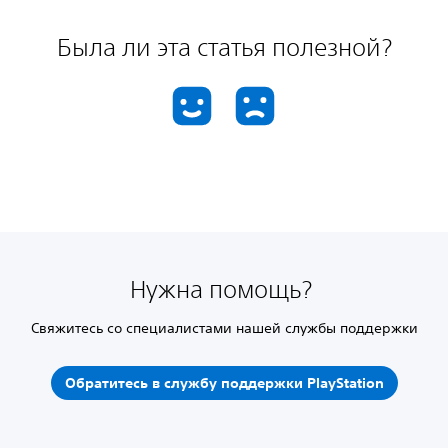
Была ли эта статья полезной?
Нужна помощь?
Свяжитесь со специалистами нашей службы поддержки
Обратитесь в службу поддержки PlayStation