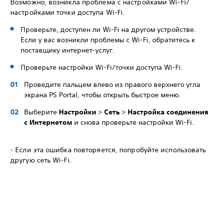
Возможно, возникла проблема с настройками Wi-Fi/
настройками точки доступа Wi-Fi.
Проверьте, доступен ли Wi-Fi на другом устройстве.
Если у вас возникли проблемы с Wi-Fi, обратитесь к
поставщику интернет-услуг.
Проверьте настройки Wi-Fi/точки доступа Wi-Fi.
Проведите пальцем влево из правого верхнего угла
экрана PS Portal, чтобы открыть быстрое меню.
Выберите
Настройки
>
Сеть
>
Настройка соединения
с Интернетом
и снова проверьте настройки Wi-Fi.
- Если эта ошибка повторяется, попробуйте использовать
другую сеть Wi-Fi.