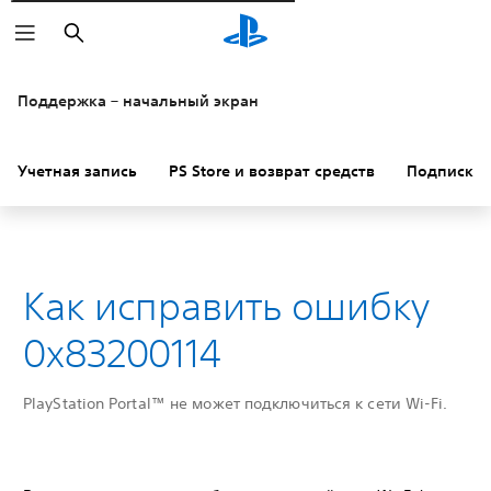
Поиск
Поддержка – начальный экран
Учетная запись
PS Store и возврат средств
Подписки
Как исправить ошибку
0x83200114
PlayStation Portal™ не может подключиться к сети Wi-Fi.