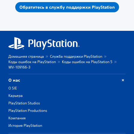
Обратитесь в службу поддержки PlayStation
Домашняя страница
Служба поддержки PlayStation
Коды ошибок на PlayStation
Коды ошибок на PlayStation 5
WV-109166-3
О нас
О SIE
Карьера
PlayStation Studios
PlayStation Productions
Компания
История PlayStation