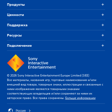
Продукты
Ценности
Поддержка
Ресурсы
Подключение
© 2026 Sony Interactive Entertainment Europe Limited (SIEE)
Все материалы, названия игр, торговые наименования и/или
внешний вид товара, товарные знаки, иллюстрации и связанные с
ними изображения являются товарными знаками
соответствующих владельцев и/или сохраняют за ними их
авторское право. Все права сохранены.
Больше информации
Россия