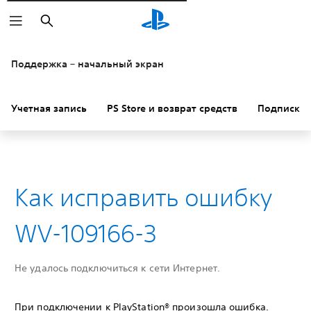
Поиск
Поддержка – начальный экран
Учетная запись
PS Store и возврат средств
Подписки
Как исправить ошибку
WV-109166-3
Не удалось подключиться к сети Интернет.
При подключении к PlayStation® произошла ошибка.