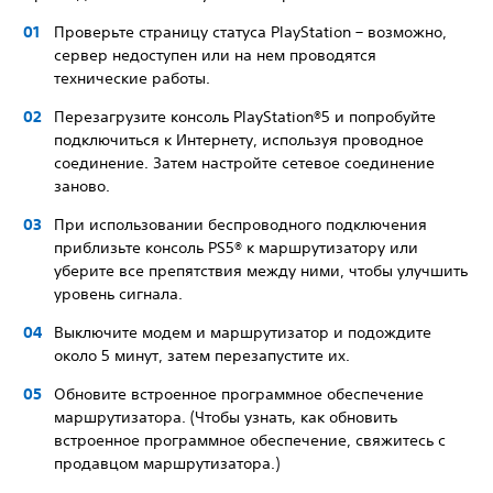
Проверьте страницу статуса PlayStation – возможно,
сервер недоступен или на нем проводятся
технические работы.
Перезагрузите консоль PlayStation®5 и попробуйте
подключиться к Интернету, используя проводное
соединение. Затем настройте сетевое соединение
заново.
При использовании беспроводного подключения
приблизьте консоль PS5® к маршрутизатору или
уберите все препятствия между ними, чтобы улучшить
уровень сигнала.
Выключите модем и маршрутизатор и подождите
около 5 минут, затем перезапустите их.
Обновите встроенное программное обеспечение
маршрутизатора. (Чтобы узнать, как обновить
встроенное программное обеспечение, свяжитесь с
продавцом маршрутизатора.)