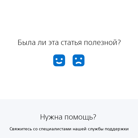
Была ли эта статья полезной?
Нужна помощь?
Свяжитесь со специалистами нашей службы поддержки