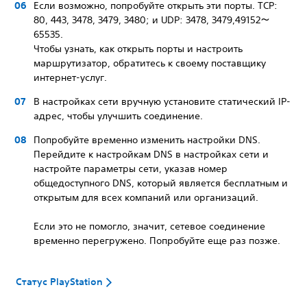
Если возможно, попробуйте открыть эти порты. TCP:
80, 443, 3478, 3479, 3480; и UDP: 3478, 3479,49152～
65535.
Чтобы узнать, как открыть порты и настроить
маршрутизатор, обратитесь к своему поставщику
интернет-услуг.
В настройках сети вручную установите статический IP-
адрес, чтобы улучшить соединение.
Попробуйте временно изменить настройки DNS.
Перейдите к настройкам DNS в настройках сети и
настройте параметры сети, указав номер
общедоступного DNS, который является бесплатным и
открытым для всех компаний или организаций.
Если это не помогло, значит, сетевое соединение
временно перегружено. Попробуйте еще раз позже.
Статус PlayStation