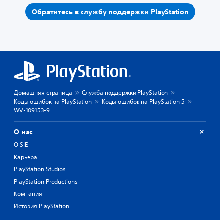
Обратитесь в службу поддержки PlayStation
Домашняя страница
Служба поддержки PlayStation
Коды ошибок на PlayStation
Коды ошибок на PlayStation 5
WV-109153-9
О нас
О SIE
Карьера
PlayStation Studios
PlayStation Productions
Компания
История PlayStation