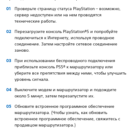
Проверьте страницу статуса PlayStation – возможно,
сервер недоступен или на нем проводятся
технические работы.
Перезагрузите консоль PlayStation®5 и попробуйте
подключиться к Интернету, используя проводное
соединение. Затем настройте сетевое соединение
заново.
При использовании беспроводного подключения
приблизьте консоль PS5® к маршрутизатору или
уберите все препятствия между ними, чтобы улучшить
уровень сигнала.
Выключите модем и маршрутизатор и подождите
около 5 минут, затем перезапустите их.
Обновите встроенное программное обеспечение
маршрутизатора. (Чтобы узнать, как обновить
встроенное программное обеспечение, свяжитесь с
продавцом маршрутизатора.)