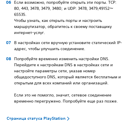
Если возможно, попробуйте открыть эти порты. TCP:
80, 443, 3478, 3479, 3480; и UDP: 3478, 3479,49152～
65535.
Чтобы узнать, как открыть порты и настроить
маршрутизатор, обратитесь к своему поставщику
интернет-услуг.
В настройках сети вручную установите статический IP-
адрес, чтобы улучшить соединение.
Попробуйте временно изменить настройки DNS.
Перейдите к настройкам DNS в настройках сети и
настройте параметры сети, указав номер
общедоступного DNS, который является бесплатным и
открытым для всех компаний или организаций.
Если это не помогло, значит, сетевое соединение
временно перегружено. Попробуйте еще раз позже.
Страница статуса PlayStation