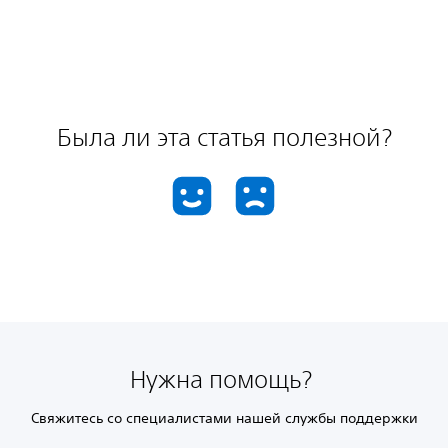
Была ли эта статья полезной?
Нужна помощь?
Свяжитесь со специалистами нашей службы поддержки