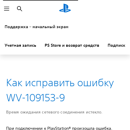
Поиск
Поддержка – начальный экран
Учетная запись
PS Store и возврат средств
Подписки
Как исправить ошибку
WV-109153-9
Время ожидания сетевого соединения истекло.
При подключении к PlayStation® произошла ошибка.