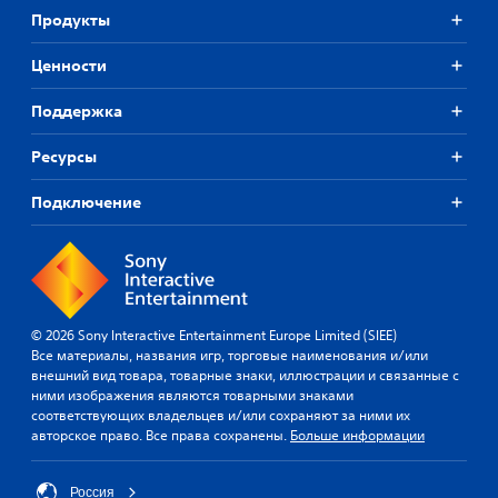
Продукты
Ценности
Поддержка
Ресурсы
Подключение
© 2026 Sony Interactive Entertainment Europe Limited (SIEE)
Все материалы, названия игр, торговые наименования и/или
внешний вид товара, товарные знаки, иллюстрации и связанные с
ними изображения являются товарными знаками
соответствующих владельцев и/или сохраняют за ними их
авторское право. Все права сохранены.
Больше информации
Россия