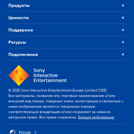
Продукты
Ценности
Поддержка
Ресурсы
Подключение
© 2026 Sony Interactive Entertainment Europe Limited (SIEE)
Все материалы, названия игр, торговые наименования и/или
внешний вид товара, товарные знаки, иллюстрации и связанные с
ними изображения являются товарными знаками
соответствующих владельцев и/или сохраняют за ними их
авторское право. Все права сохранены.
Больше информации
Россия