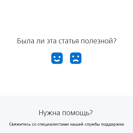
Была ли эта статья полезной?
Нужна помощь?
Свяжитесь со специалистами нашей службы поддержки