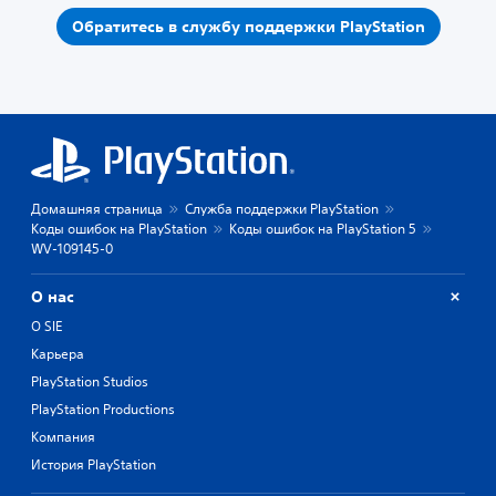
Обратитесь в службу поддержки PlayStation
Домашняя страница
Служба поддержки PlayStation
Коды ошибок на PlayStation
Коды ошибок на PlayStation 5
WV-109145-0
О нас
О SIE
Карьера
PlayStation Studios
PlayStation Productions
Компания
История PlayStation