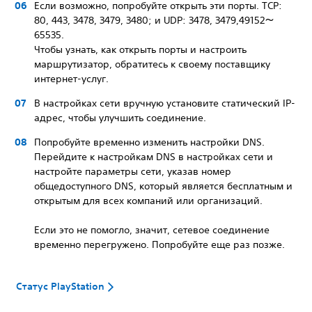
Если возможно, попробуйте открыть эти порты. TCP:
80, 443, 3478, 3479, 3480; и UDP: 3478, 3479,49152～
65535.
Чтобы узнать, как открыть порты и настроить
маршрутизатор, обратитесь к своему поставщику
интернет-услуг.
В настройках сети вручную установите статический IP-
адрес, чтобы улучшить соединение.
Попробуйте временно изменить настройки DNS.
Перейдите к настройкам DNS в настройках сети и
настройте параметры сети, указав номер
общедоступного DNS, который является бесплатным и
открытым для всех компаний или организаций.
Если это не помогло, значит, сетевое соединение
временно перегружено. Попробуйте еще раз позже.
Статус PlayStation