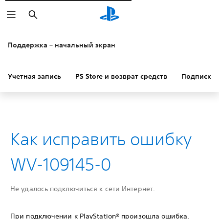
Поиск
Поддержка – начальный экран
Учетная запись
PS Store и возврат средств
Подписки
Как исправить ошибку
WV-109145-0
Не удалось подключиться к сети Интернет.
При подключении к PlayStation® произошла ошибка.