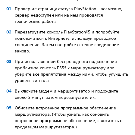
Проверьте страницу статуса PlayStation – возможно,
сервер недоступен или на нем проводятся
технические работы.
Перезагрузите консоль PlayStation®5 и попробуйте
подключиться к Интернету, используя проводное
соединение. Затем настройте сетевое соединение
заново.
При использовании беспроводного подключения
приблизьте консоль PS5® к маршрутизатору или
уберите все препятствия между ними, чтобы улучшить
уровень сигнала.
Выключите модем и маршрутизатор и подождите
около 5 минут, затем перезапустите их.
Обновите встроенное программное обеспечение
маршрутизатора. (Чтобы узнать, как обновить
встроенное программное обеспечение, свяжитесь с
продавцом маршрутизатора.)