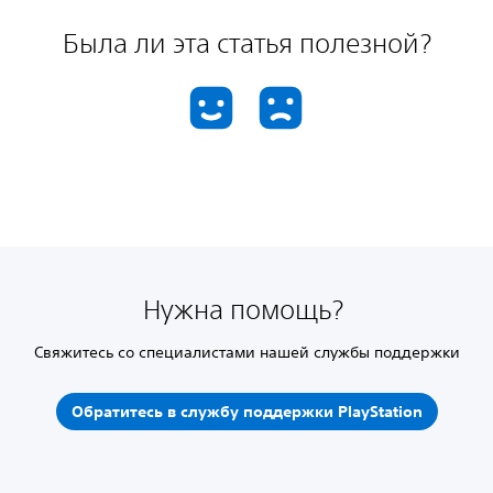
Была ли эта статья полезной?
Нужна помощь?
Свяжитесь со специалистами нашей службы поддержки
Обратитесь в службу поддержки PlayStation