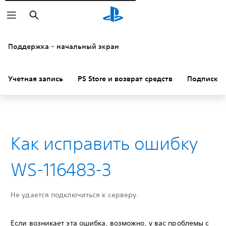
Поиск
Поддержка – начальный экран
Учетная запись
PS Store и возврат средств
Подписки
Как исправить ошибку
WS-116483-3
Не удается подключиться к серверу.
Если возникает эта ошибка, возможно, у вас проблемы с