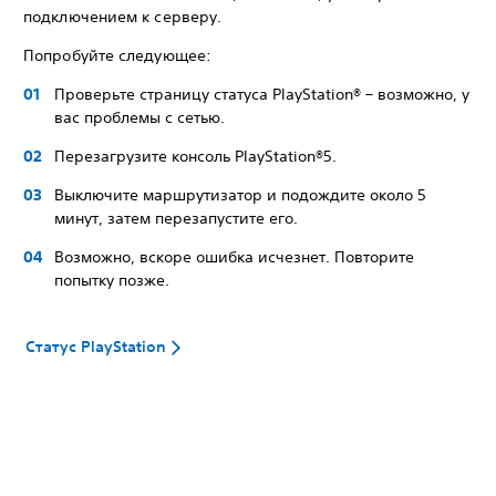
подключением к серверу.
Попробуйте следующее:
Проверьте страницу статуса PlayStation® – возможно, у
вас проблемы с сетью.
Перезагрузите консоль PlayStation®5.
Выключите маршрутизатор и подождите около 5
минут, затем перезапустите его.
Возможно, вскоре ошибка исчезнет. Повторите
попытку позже.
Статус PlayStation