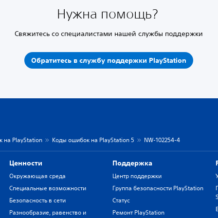
Нужна помощь?
Свяжитесь со специалистами нашей службы поддержки
Обратитесь в службу поддержки PlayStation
 на PlayStation
Коды ошибок на PlayStation 5
NW-102254-4
Ценности
Поддержка
Окружающая среда
Центр поддержки
Специальные возможности
Группа безопасности PlayStation
Безопасность в сети
Статус
Разнообразие, равенство и
Ремонт PlayStation