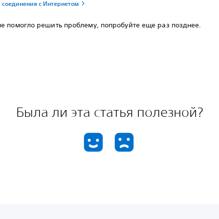
 соединения с Интернетом
не помогло решить проблему, попробуйте еще раз позднее.
Была ли эта статья полезной?