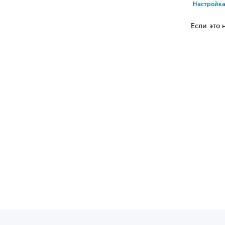
Настройка
Если это 