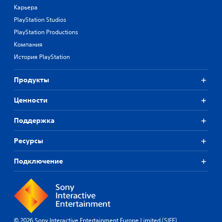
Карьера
PlayStation Studios
PlayStation Productions
Компания
История PlayStation
Продукты
Ценности
Поддержка
Ресурсы
Подключение
© 2026 Sony Interactive Entertainment Europe Limited (SIEE)