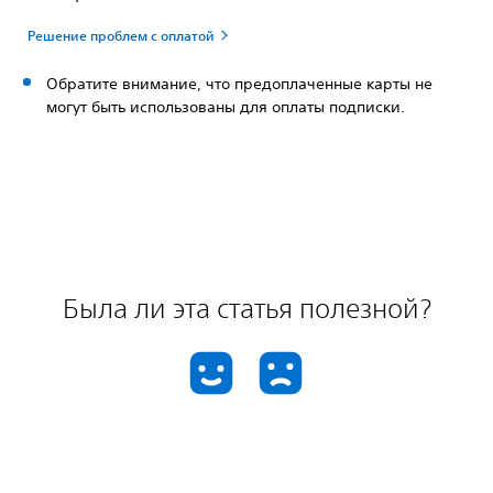
Решение проблем с оплатой
Обратите внимание, что предоплаченные карты не
могут быть использованы для оплаты подписки.
Была ли эта статья полезной?