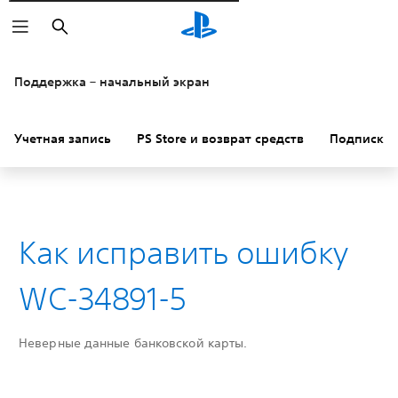
Поиск
Поддержка – начальный экран
Учетная запись
PS Store и возврат средств
Подписки
Как исправить ошибку
WC-34891-5
Неверные данные банковской карты.