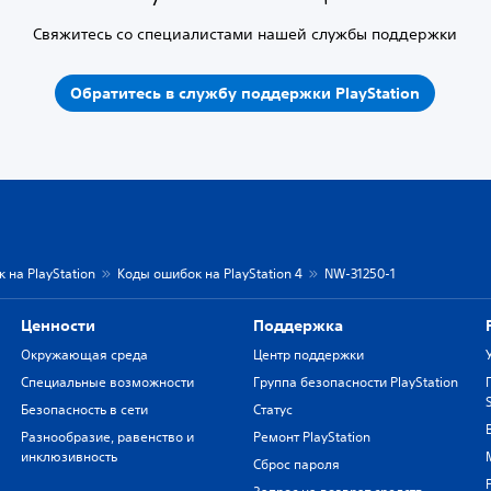
Свяжитесь со специалистами нашей службы поддержки
Обратитесь в службу поддержки PlayStation
 на PlayStation
Коды ошибок на PlayStation 4
NW-31250-1
Ценности
Поддержка
Окружающая среда
Центр поддержки
Специальные возможности
Группа безопасности PlayStation
Безопасность в сети
Статус
Разнообразие, равенство и
Ремонт PlayStation
инклюзивность
Сброс пароля