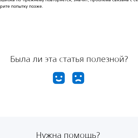
рите попытку позже.
Была ли эта статья полезной?
Нужна помощь?