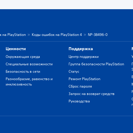
 на PlayStation
Коды ошибок на PlayStation 4
NP-38496-0
Ценности
Поддержка
Окружающая среда
Центр поддержки
Специальные возможности
Группа безопасности PlayStation
Безопасность в сети
Статус
Разнообразие, равенство и
Ремонт PlayStation
инклюзивность
Сброс пароля
Запрос на возврат средств
Руководства