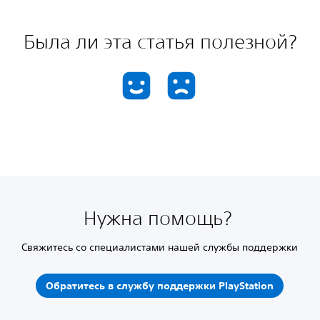
Была ли эта статья полезной?
Нужна помощь?
Свяжитесь со специалистами нашей службы поддержки
Обратитесь в службу поддержки PlayStation