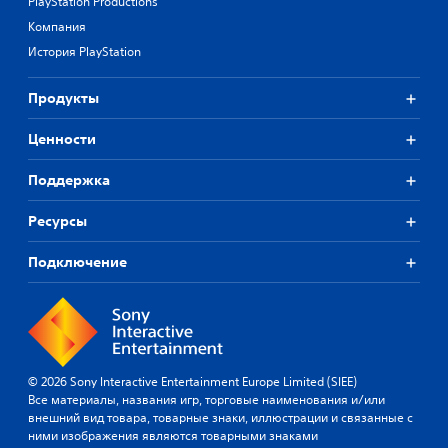
PlayStation Productions
Компания
История PlayStation
Продукты
Ценности
Поддержка
Ресурсы
Подключение
© 2026 Sony Interactive Entertainment Europe Limited (SIEE)
Все материалы, названия игр, торговые наименования и/или
внешний вид товара, товарные знаки, иллюстрации и связанные с
ними изображения являются товарными знаками