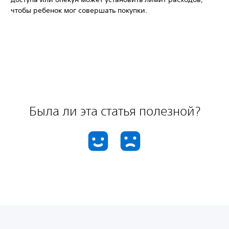
чтобы ребенок мог совершать покупки.
Была ли эта статья полезной?