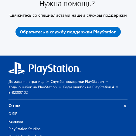
Нужна помощь?
Свяжитесь со специалистами нашей службы поддержки
Обратитесь в службу поддержки PlayStation
Домашняя страница
Служба поддержки PlayStation
Коды ошибок на PlayStation
Коды ошибок на PlayStation 4
E-82000102
О нас
О SIE
Карьера
PlayStation Studios