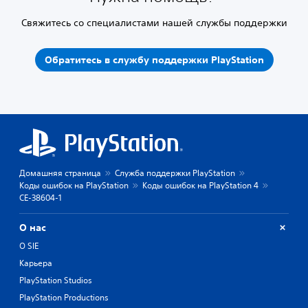
Свяжитесь со специалистами нашей службы поддержки
Обратитесь в службу поддержки PlayStation
Домашняя страница
Служба поддержки PlayStation
Коды ошибок на PlayStation
Коды ошибок на PlayStation 4
CE-38604-1
О нас
О SIE
Карьера
PlayStation Studios
PlayStation Productions