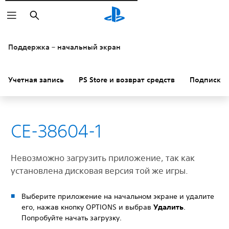
Поиск
Поддержка – начальный экран
Учетная запись
PS Store и возврат средств
Подписки
CE-38604-1
Невозможно загрузить приложение, так как
установлена дисковая версия той же игры.
Выберите приложение на начальном экране и удалите
его, нажав кнопку OPTIONS и выбрав
Удалить
.
Попробуйте начать загрузку.