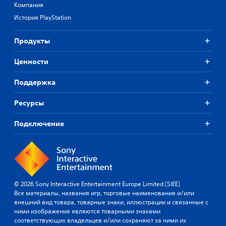
Компания
История PlayStation
Продукты
Ценности
Поддержка
Ресурсы
Подключение
© 2026 Sony Interactive Entertainment Europe Limited (SIEE)
Все материалы, названия игр, торговые наименования и/или
внешний вид товара, товарные знаки, иллюстрации и связанные с
ними изображения являются товарными знаками
соответствующих владельцев и/или сохраняют за ними их