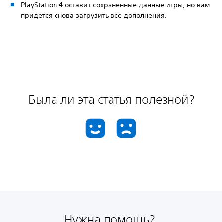
PlayStation 4 оставит сохраненные данные игры, но вам
придется снова загрузить все дополнения.
Была ли эта статья полезной?
Нужна помощь?