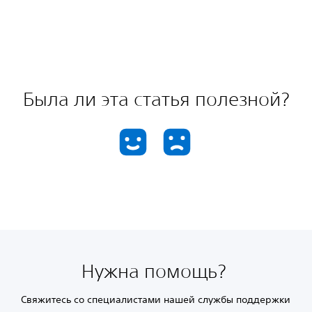
Была ли эта статья полезной?
Нужна помощь?
Свяжитесь со специалистами нашей службы поддержки