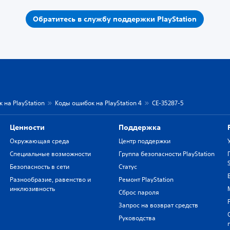
Обратитесь в службу поддержки PlayStation
 на PlayStation
Коды ошибок на PlayStation 4
CE-35287-5
Ценности
Поддержка
Окружающая среда
Центр поддержки
Специальные возможности
Группа безопасности PlayStation
Безопасность в сети
Статус
Разнообразие, равенство и
Ремонт PlayStation
инклюзивность
Сброс пароля
Запрос на возврат средств
Руководства