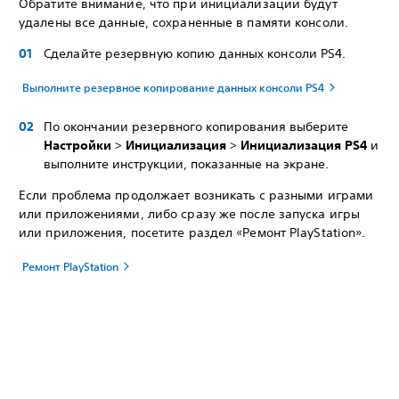
Обратите внимание, что при инициализации будут
удалены все данные, сохраненные в памяти консоли.
Сделайте резервную копию данных консоли PS4.
Выполните резервное копирование данных консоли PS4
По окончании резервного копирования выберите
Настройки
>
Инициализация
>
Инициализация PS4
и
выполните инструкции, показанные на экране.
Если проблема продолжает возникать с разными играми
или приложениями, либо сразу же после запуска игры
или приложения, посетите раздел «Ремонт PlayStation».
Ремонт PlayStation