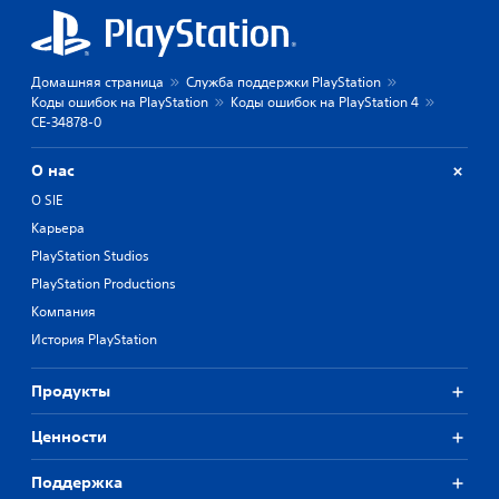
Домашняя страница
Служба поддержки PlayStation
Коды ошибок на PlayStation
Коды ошибок на PlayStation 4
CE-34878-0
О нас
О SIE
Карьера
PlayStation Studios
PlayStation Productions
Компания
История PlayStation
Продукты
Ценности
Поддержка