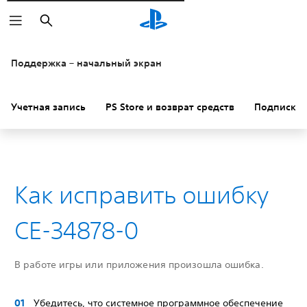
Поиск
Поддержка – начальный экран
Учетная запись
PS Store и возврат средств
Подписки
Как исправить ошибку
CE-34878-0
В работе игры или приложения произошла ошибка.
Убедитесь, что системное программное обеспечение