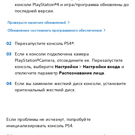
консоли PlayStation®4 и игра/программа обновлены до
последней версии.
Проверьте наличие обновлений
Обновление системного программного обеспечения
Перезапустите консоль PS4®.
Если к консоли подключена камера
PlayStation®Camera, отсоедините ее. Перезапустите
консоль, выберите
Настройки
>
Настройки входа
и
отключите параметр
Распознавание лица
.
Если вы заменили жесткий диск консоли, установите
оригинальный жесткий диск.
Если проблемы не исчезнут, попробуйте
инициализировать консоль PS4.