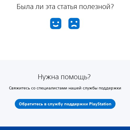
Была ли эта статья полезной?
Нужна помощь?
Свяжитесь со специалистами нашей службы поддержки
Обратитесь в службу поддержки PlayStation