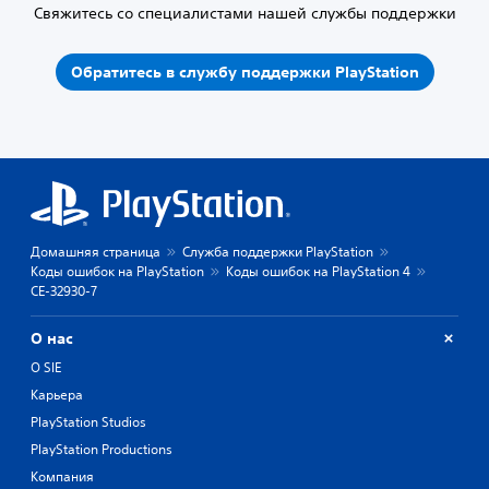
Свяжитесь со специалистами нашей службы поддержки
Обратитесь в службу поддержки PlayStation
Домашняя страница
Служба поддержки PlayStation
Коды ошибок на PlayStation
Коды ошибок на PlayStation 4
CE-32930-7
О нас
О SIE
Карьера
PlayStation Studios
PlayStation Productions
Компания