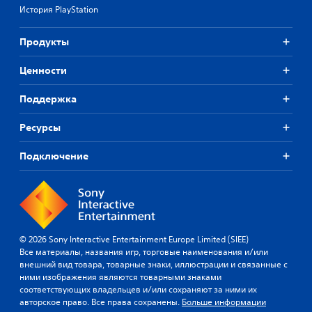
История PlayStation
Продукты
Ценности
Поддержка
Ресурсы
Подключение
© 2026 Sony Interactive Entertainment Europe Limited (SIEE)
Все материалы, названия игр, торговые наименования и/или
внешний вид товара, товарные знаки, иллюстрации и связанные с
ними изображения являются товарными знаками
соответствующих владельцев и/или сохраняют за ними их
авторское право. Все права сохранены.
Больше информации