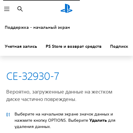
Поиск
Поддержка – начальный экран
Учетная запись
PS Store и возврат средств
Подписки
CE-32930-7
Вероятно, загруженные данные на жестком
диске частично повреждены.
Выберите на начальном экране значок данных и
нажмите кнопку OPTIONS. Выберите
Удалить
для
удаления данных.