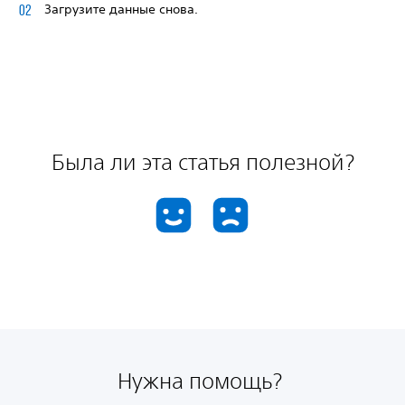
Загрузите данные снова.
Была ли эта статья полезной?
Нужна помощь?