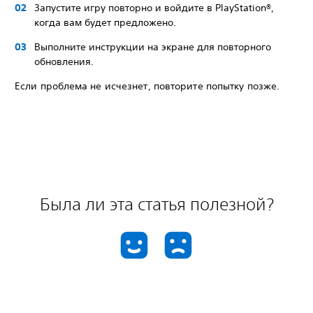
Запустите игру повторно и войдите в PlayStation®,
когда вам будет предложено.
Выполните инструкции на экране для повторного
обновления.
Если проблема не исчезнет, повторите попытку позже.
Была ли эта статья полезной?