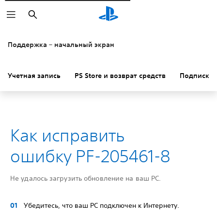
Поиск
Поддержка – начальный экран
Учетная запись
PS Store и возврат средств
Подписки
Как исправить
ошибку PF-205461-8
Не удалось загрузить обновление на ваш PC.
Убедитесь, что ваш PC подключен к Интернету.