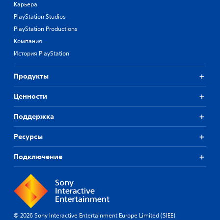
Карьера
PlayStation Studios
PlayStation Productions
Компания
История PlayStation
Продукты
Ценности
Поддержка
Ресурсы
Подключение
© 2026 Sony Interactive Entertainment Europe Limited (SIEE)