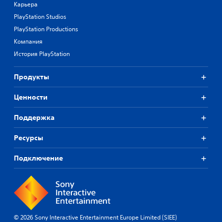
Карьера
PlayStation Studios
PlayStation Productions
Компания
История PlayStation
Продукты
Ценности
Поддержка
Ресурсы
Подключение
© 2026 Sony Interactive Entertainment Europe Limited (SIEE)