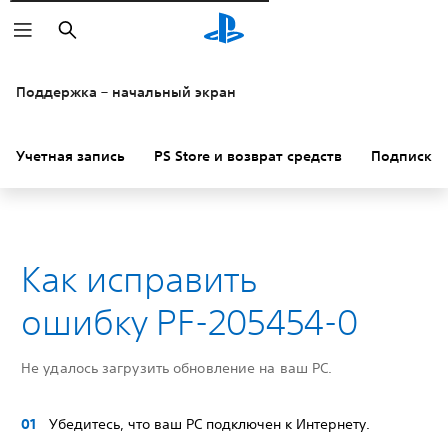
Поиск
Поддержка – начальный экран
Учетная запись
PS Store и возврат средств
Подписки
Как исправить
ошибку PF-205454-0
Не удалось загрузить обновление на ваш PC.
Убедитесь, что ваш PC подключен к Интернету.