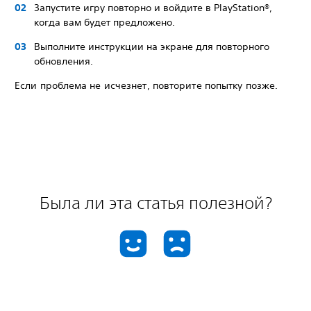
Запустите игру повторно и войдите в PlayStation®,
когда вам будет предложено.
Выполните инструкции на экране для повторного
обновления.
Если проблема не исчезнет, повторите попытку позже.
Была ли эта статья полезной?