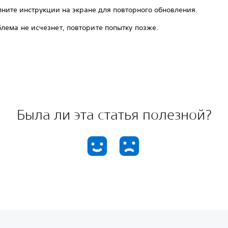
ните инструкции на экране для повторного обновления.
лема не исчезнет, повторите попытку позже.
Была ли эта статья полезной?