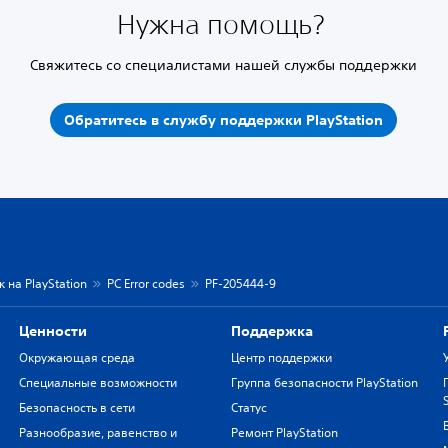
Нужна помощь?
Свяжитесь со специалистами нашей службы поддержки
Обратитесь в службу поддержки PlayStation
 на PlayStation
PC Error codes
PF-205444-9
Ценности
Поддержка
Окружающая среда
Центр поддержки
Специальные возможности
Группа безопасности PlayStation
Безопасность в сети
Статус
Разнообразие, равенство и
Ремонт PlayStation