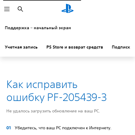
Поиск
Поддержка – начальный экран
Учетная запись
PS Store и возврат средств
Подписки
Как исправить
ошибку PF-205439-3
Не удалось загрузить обновление на ваш PC.
Убедитесь, что ваш PC подключен к Интернету.